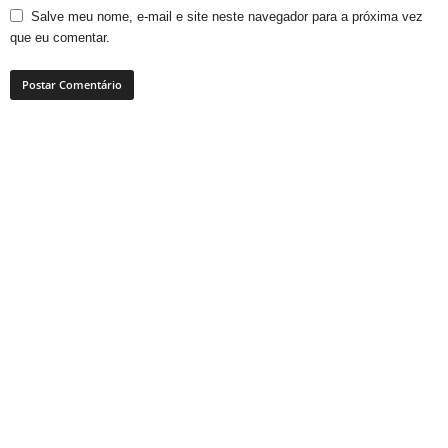
Salve meu nome, e-mail e site neste navegador para a próxima vez
que eu comentar.