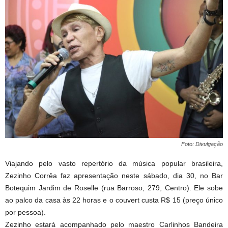
Foto: Divulgação
Viajando pelo vasto repertório da música popular brasileira,
Zezinho Corrêa faz apresentação neste sábado, dia 30, no Bar
Botequim Jardim de Roselle (rua Barroso, 279, Centro). Ele sobe
ao palco da casa às 22 horas e o couvert custa R$ 15 (preço único
por pessoa).
Zezinho estará acompanhado pelo maestro Carlinhos Bandeira