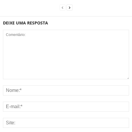
DEIXE UMA RESPOSTA