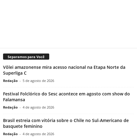
Separamos para Você
Vôlei amazonense mira acesso nacional na Etapa Norte da
Superliga C
Redação
-
5 de agosto de 2026
Festival Folclórico do Sesc acontece em agosto com show do
Falamansa
Redação
-
4 de agosto de 2026
Brasil estreia com vitória sobre o Chile no Sul-Americano de
basquete feminino
Redação
-
4 de agosto de 2026