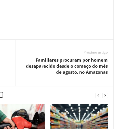
Próximo artigo
Familiares procuram por homem
desaparecido desde o começo do mês
de agosto, no Amazonas