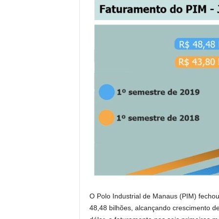
O Polo Industrial de Manaus (PIM) fecho
48,48 bilhões, alcançando crescimento 