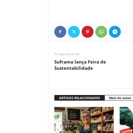
Artigo anterior
Suframa lança Feira de
Sustentabilidade
ARTIGOS RELACIONADOS
Mais do autor