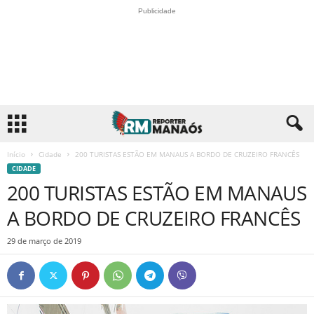
Publicidade
Início
Cidade
200 TURISTAS ESTÃO EM MANAUS A BORDO DE CRUZEIRO FRANCÊS
CIDADE
200 TURISTAS ESTÃO EM MANAUS
A BORDO DE CRUZEIRO FRANCÊS
29 de março de 2019