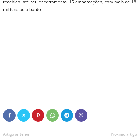
recebido, até seu encerramento, 15 embarcações, com mais de 18
mil turistas a bordo.
Artigo anterior
Próximo artigo