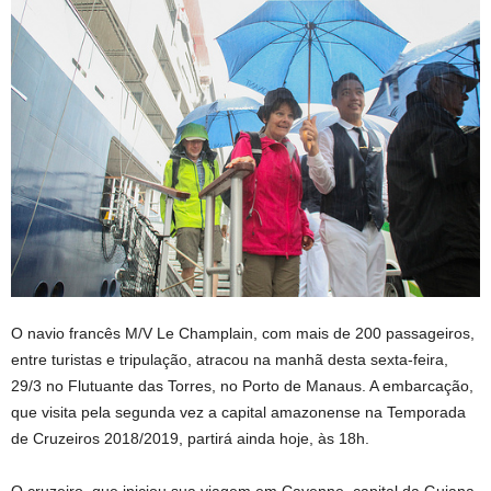
O navio francês M/V Le Champlain, com mais de 200 passageiros,
entre turistas e tripulação, atracou na manhã desta sexta-feira,
29/3 no Flutuante das Torres, no Porto de Manaus. A embarcação,
que visita pela segunda vez a capital amazonense na Temporada
de Cruzeiros 2018/2019, partirá ainda hoje, às 18h.