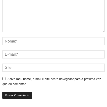
Salve meu nome, e-mail e site neste navegador para a próxima vez
que eu comentar.