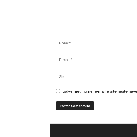
Salve meu nome, e-mail e site neste nav