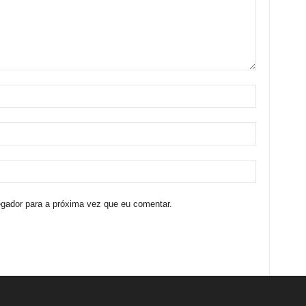
egador para a próxima vez que eu comentar.