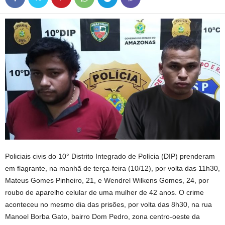
Policiais civis do 10° Distrito Integrado de Polícia (DIP) prenderam
em flagrante, na manhã de terça-feira (10/12), por volta das 11h30,
Mateus Gomes Pinheiro, 21, e Wendrel Wilkens Gomes, 24, por
roubo de aparelho celular de uma mulher de 42 anos. O crime
aconteceu no mesmo dia das prisões, por volta das 8h30, na rua
Manoel Borba Gato, bairro Dom Pedro, zona centro-oeste da