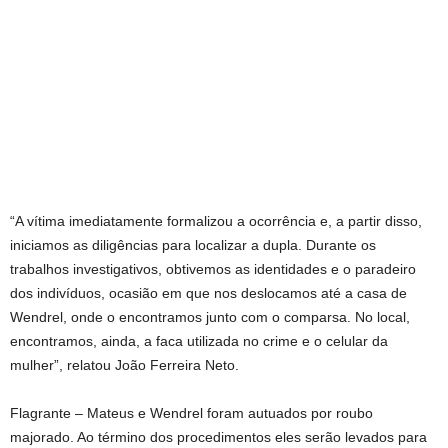
“A vítima imediatamente formalizou a ocorrência e, a partir disso,
iniciamos as diligências para localizar a dupla. Durante os
trabalhos investigativos, obtivemos as identidades e o paradeiro
dos indivíduos, ocasião em que nos deslocamos até a casa de
Wendrel, onde o encontramos junto com o comparsa. No local,
encontramos, ainda, a faca utilizada no crime e o celular da
mulher”, relatou João Ferreira Neto.
Flagrante – Mateus e Wendrel foram autuados por roubo
majorado. Ao término dos procedimentos eles serão levados para