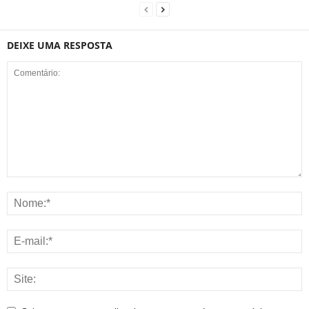
DEIXE UMA RESPOSTA