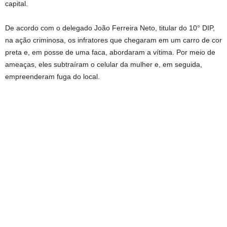
capital.
De acordo com o delegado João Ferreira Neto, titular do 10° DIP,
na ação criminosa, os infratores que chegaram em um carro de cor
preta e, em posse de uma faca, abordaram a vítima. Por meio de
ameaças, eles subtraíram o celular da mulher e, em seguida,
empreenderam fuga do local.