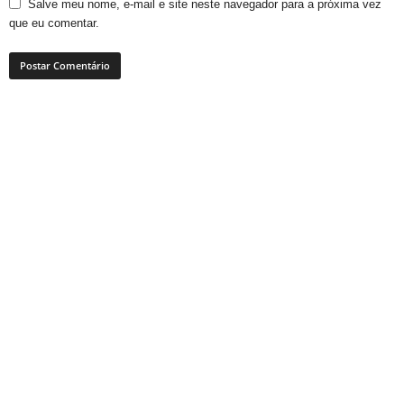
Salve meu nome, e-mail e site neste navegador para a próxima vez
que eu comentar.