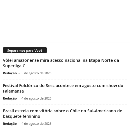
Separamos para Você
Vôlei amazonense mira acesso nacional na Etapa Norte da
Superliga C
Redação
-
5 de agosto de 2026
Festival Folclórico do Sesc acontece em agosto com show do
Falamansa
Redação
-
4 de agosto de 2026
Brasil estreia com vitória sobre o Chile no Sul-Americano de
basquete feminino
Redação
-
4 de agosto de 2026