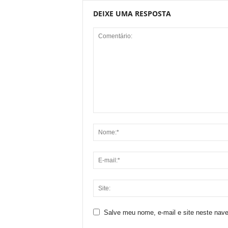
DEIXE UMA RESPOSTA
Salve meu nome, e-mail e site neste nav