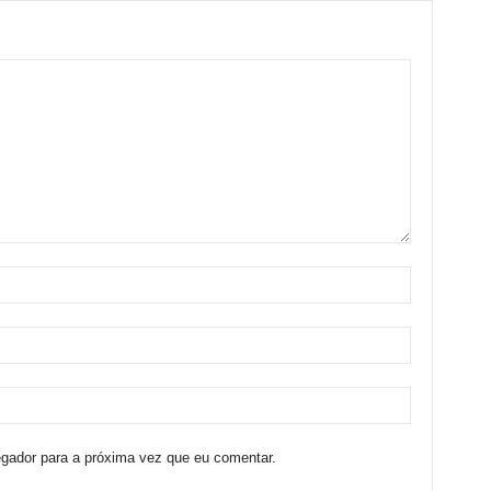
egador para a próxima vez que eu comentar.