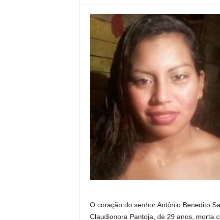
O coração do senhor Antônio Benedito San
Claudionora Pantoja, de 29 anos, morta c