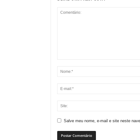
Salve meu nome, e-mail e site neste nav