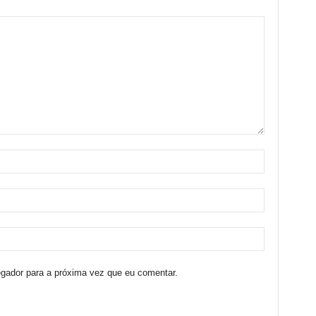
egador para a próxima vez que eu comentar.