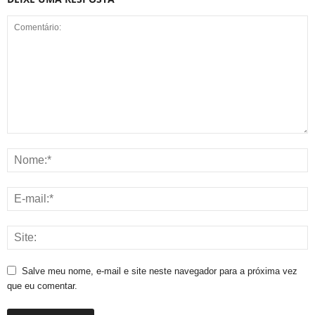
Salve meu nome, e-mail e site neste navegador para a próxima vez
que eu comentar.