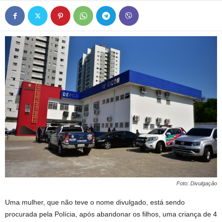
Foto: Divulgação
Uma mulher, que não teve o nome divulgado, está sendo
procurada pela Polícia, após abandonar os filhos, uma criança de 4