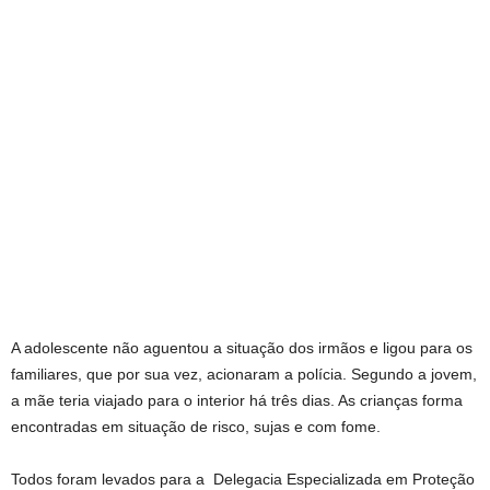
A adolescente não aguentou a situação dos irmãos e ligou para os
familiares, que por sua vez, acionaram a polícia. Segundo a jovem,
a mãe teria viajado para o interior há três dias. As crianças forma
encontradas em situação de risco, sujas e com fome.
Todos foram levados para a Delegacia Especializada em Proteção