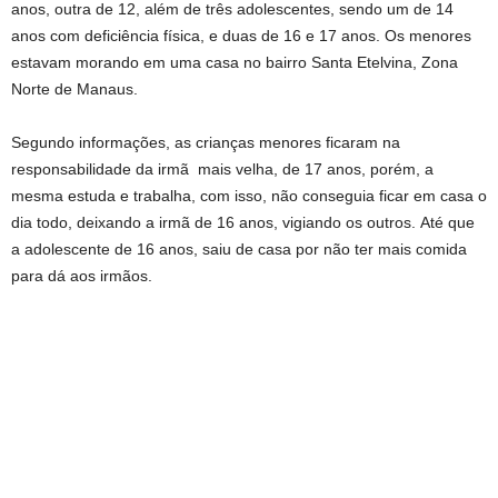
anos, outra de 12, além de três adolescentes, sendo um de 14
anos com deficiência física, e duas de 16 e 17 anos. Os menores
estavam morando em uma casa no bairro Santa Etelvina, Zona
Norte de Manaus.
Segundo informações, as crianças menores ficaram na
responsabilidade da irmã mais velha, de 17 anos, porém, a
mesma estuda e trabalha, com isso, não conseguia ficar em casa o
dia todo, deixando a irmã de 16 anos, vigiando os outros. Até que
a adolescente de 16 anos, saiu de casa por não ter mais comida
para dá aos irmãos.