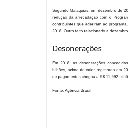
Segundo Malaquias, em dezembro de 20
redução da arrecadação com o Programa
contribuintes que aderiram ao programa
2018. Outro feito relacionado a dezembro,
Desonerações
Em 2018, as desonerações concedidas 
bilhões, acima do valor registrado em 
de pagamentos chegou a R$ 11,992 bilhõ
Fonte: Agência Brasil