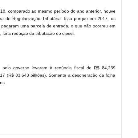
18, comparado ao mesmo período do ano anterior, houve
 de Regularização Tributária. Isso porque em 2017, os
, pagaram uma parcela de entrada, o que não ocorreu em
 foi a redução da tributação do diesel.
pelo governo levaram à renúncia fiscal de R$ 84,239
2017 (R$ 83,643 bilhões). Somente a desoneração da folha
es.