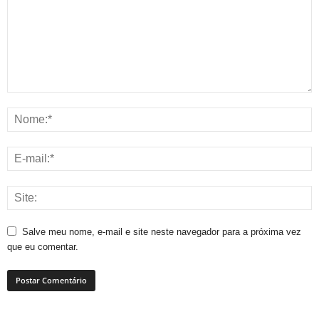
Salve meu nome, e-mail e site neste navegador para a próxima vez
que eu comentar.