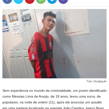
Foto: Divulgação
Sem experiência no mundo da criminalidade, um jovem identificado
como Messias Lima de Araújo, de 18 anos, levou uma surra, de
populares, na noite de ontem (11), após ele anunciar um assalto
em uma padaria localizado na avenida João Camâra, bairro Novo