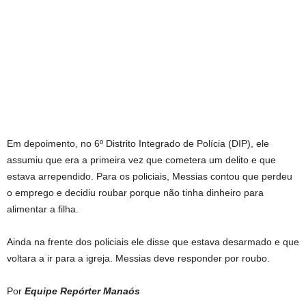
Em depoimento, no 6º Distrito Integrado de Polícia (DIP), ele
assumiu que era a primeira vez que cometera um delito e que
estava arrependido. Para os policiais, Messias contou que perdeu
o emprego e decidiu roubar porque não tinha dinheiro para
alimentar a filha.
Ainda na frente dos policiais ele disse que estava desarmado e que
voltara a ir para a igreja. Messias deve responder por roubo.
Por
Equipe
Repórter Manaós