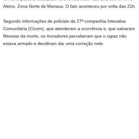
Aleixo, Zona Norte de Manaus. O fato aconteceu por volta das 21h.
Segundo informações de policiais da 27ª companhia Interativa
Comunitária (Cicom), que atenderam a ocorrência e, que salvaram
Messias da morte, os moradores perceberam que o rapaz não
estava armado e decidiram dar uma correção nele.