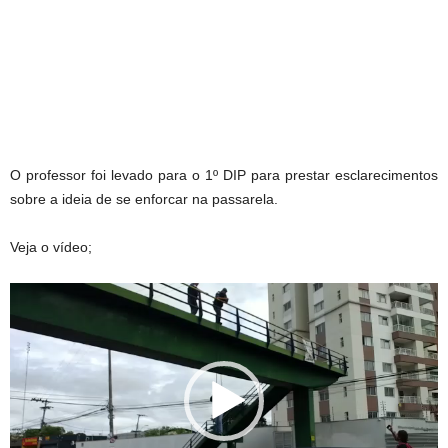
O professor foi levado para o 1º DIP para prestar esclarecimentos
sobre a ideia de se enforcar na passarela.
Veja o vídeo;
Tocador
de
vídeo