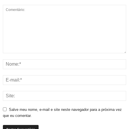
Salve meu nome, e-mail e site neste navegador para a próxima vez
que eu comentar.