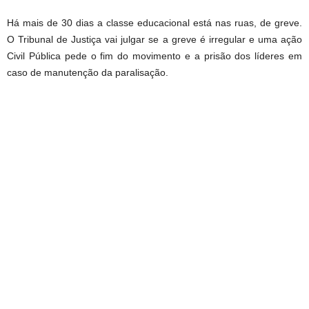
Há mais de 30 dias a classe educacional está nas ruas, de greve.
O Tribunal de Justiça vai julgar se a greve é irregular e uma ação
Civil Pública pede o fim do movimento e a prisão dos líderes em
caso de manutenção da paralisação.