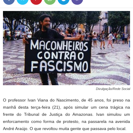
Divulgação/Rede Social
O professor Ivan Viana do Nascimento, de 45 anos, foi preso na
manhã desta terça-feira (21), após simular um cena trágica na
frente do Tribunal de Justiça do Amazonas. Ivan simulou um
enforcamento como forma de protesto, na passarela na avenida
André Araújo. O que revoltou muita gente que passava pelo local.