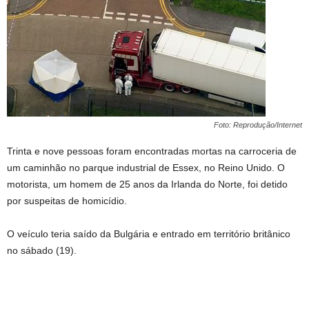
Foto: Reprodução/Internet
Trinta e nove pessoas foram encontradas mortas na carroceria de
um caminhão no parque industrial de Essex, no Reino Unido. O
motorista, um homem de 25 anos da Irlanda do Norte, foi detido
por suspeitas de homicídio.
O veículo teria saído da Bulgária e entrado em território britânico
no sábado (19).