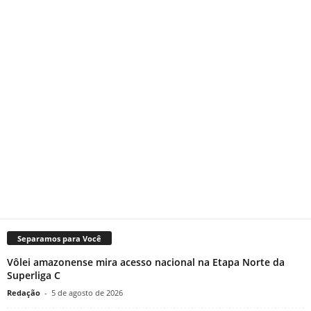
Separamos para Você
Vôlei amazonense mira acesso nacional na Etapa Norte da
Superliga C
Redação
-
5 de agosto de 2026