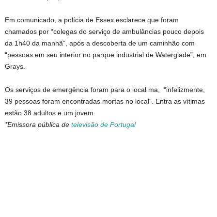
Em comunicado, a polícia de Essex esclarece que foram
chamados por “colegas do serviço de ambulâncias pouco depois
da 1h40 da manhã”, após a descoberta de um caminhão com
“pessoas em seu interior no parque industrial de Waterglade”, em
Grays.
Os serviços de emergência foram para o local ma, “infelizmente,
39 pessoas foram encontradas mortas no local”. Entra as vítimas
estão 38 adultos e um jovem.
*Emissora pública de
televisão de Portugal