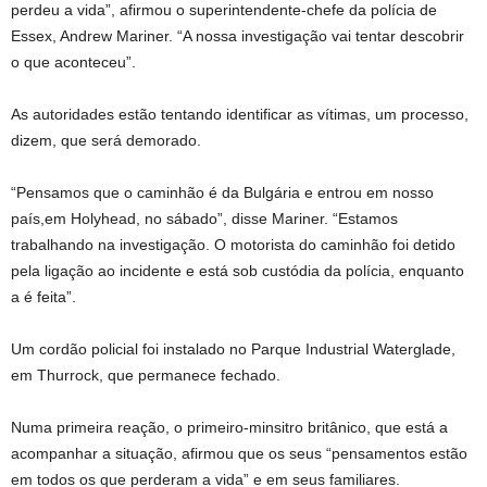
perdeu a vida”, afirmou o superintendente-chefe da polícia de
Essex, Andrew Mariner. “A nossa investigação vai tentar descobrir
o que aconteceu”.
As autoridades estão tentando identificar as vítimas, um processo,
dizem, que será demorado.
“Pensamos que o caminhão é da Bulgária e entrou em nosso
país,em Holyhead, no sábado”, disse Mariner. “Estamos
trabalhando na investigação. O motorista do caminhão foi detido
pela ligação ao incidente e está sob custódia da polícia, enquanto
a é feita”.
Um cordão policial foi instalado no Parque Industrial Waterglade,
em Thurrock, que permanece fechado.
Numa primeira reação, o primeiro-minsitro britânico, que está a
acompanhar a situação, afirmou que os seus “pensamentos estão
em todos os que perderam a vida” e em seus familiares.