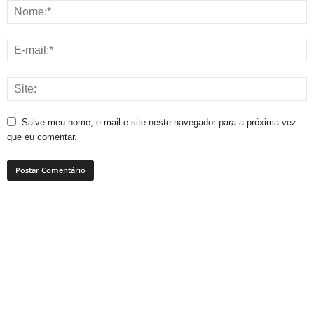
Salve meu nome, e-mail e site neste navegador para a próxima vez
que eu comentar.