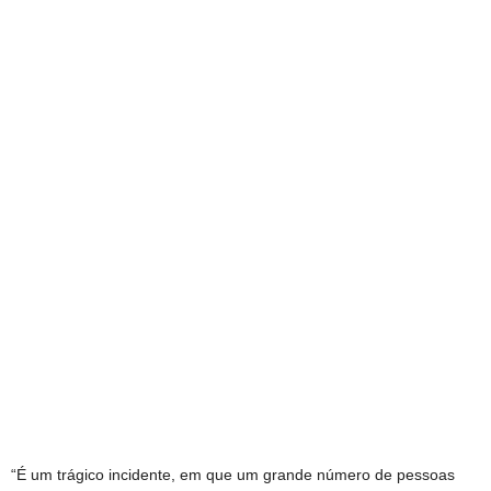
“É um trágico incidente, em que um grande número de pessoas