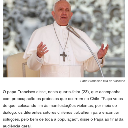
Papa Francisco fala no Vaticano
O papa Francisco disse, nesta quarta-feira (23), que acompanha
com preocupação os protestos que ocorrem no Chile. “Faço votos
de que, colocando fim às manifestações violentas, por meio do
diálogo, os diferentes setores chilenos trabalhem para encontrar
soluções, pelo bem de toda a população”, disse o Papa ao final da
audiência geral.