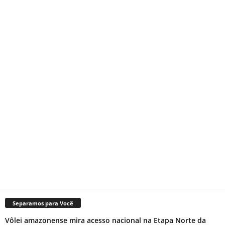
Separamos para Você
Vôlei amazonense mira acesso nacional na Etapa Norte da