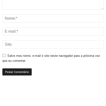
Salve meu nome, e-mail e site neste navegador para a próxima vez
que eu comentar.