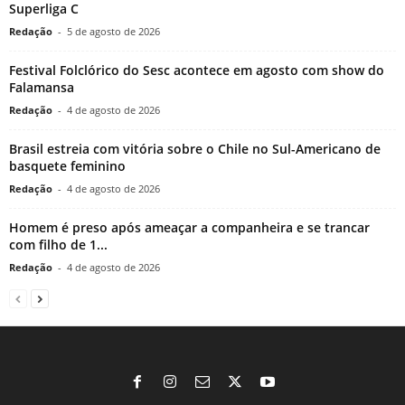
Superliga C
Redação
-
5 de agosto de 2026
Festival Folclórico do Sesc acontece em agosto com show do
Falamansa
Redação
-
4 de agosto de 2026
Brasil estreia com vitória sobre o Chile no Sul-Americano de
basquete feminino
Redação
-
4 de agosto de 2026
Homem é preso após ameaçar a companheira e se trancar
com filho de 1...
Redação
-
4 de agosto de 2026