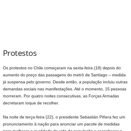
Protestos
Os protestos no Chile começaram na sexta-feira (18) depois do
aumento do preço das passagens do metrô de Santiago – medida
já suspensa pelo governo. Desde então, a população incluiu outras
demandas sociais nas manifestações. Até o momento, 15 pessoas
morreram. Por quatro noites consecutivas, as Forças Armadas
decretaram toque de recolher.
Na noite de terça-feira (22), o presidente Sebastián Piñera fez um
pronunciamento à nação para anunciar um pacote de medidas