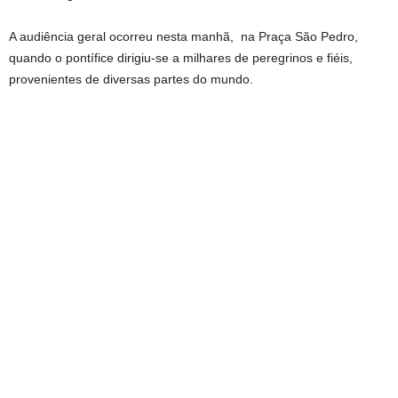
A audiência geral ocorreu nesta manhã, na Praça São Pedro,
quando o pontífice dirigiu-se a milhares de peregrinos e fiéis,
provenientes de diversas partes do mundo.