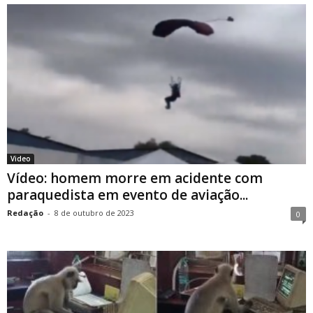
Video
Vídeo: homem morre em acidente com
paraquedista em evento de aviação...
Redação
-
8 de outubro de 2023
0