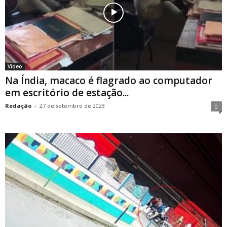
Video
Na Índia, macaco é flagrado ao computador
em escritório de estação...
Redação
-
27 de setembro de 2023
0