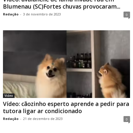
Blumenau (SC)Fortes chuvas provocaram...
Redação
-
3 de novembro de 2023
0
Video
Vídeo: cãozinho esperto aprende a pedir para
tutora ligar ar condicionado
Redação
-
21 de dezembro de 2023
0