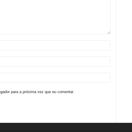
egador para a próxima vez que eu comentar.