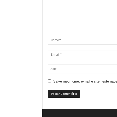
Salve meu nome, e-mail e site neste nav