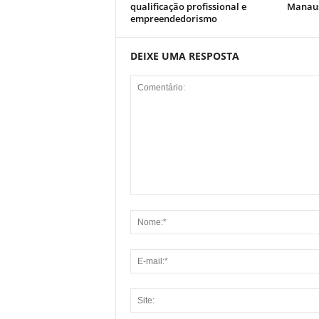
qualificação profissional e
Manau
empreendedorismo
DEIXE UMA RESPOSTA