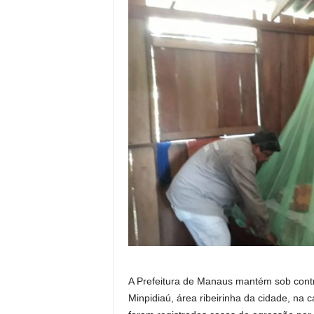
A Prefeitura de Manaus mantém sob cont
Minpidiaú, área ribeirinha da cidade, na 