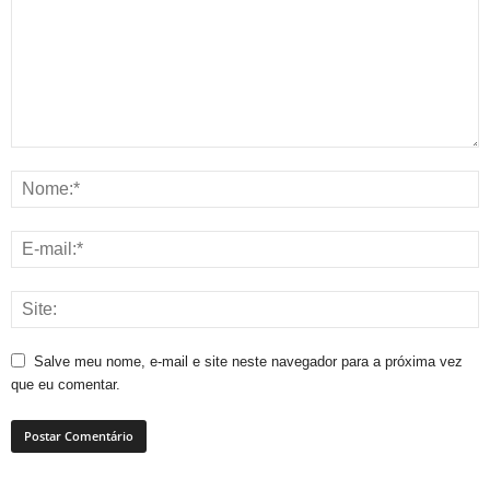
Salve meu nome, e-mail e site neste navegador para a próxima vez
que eu comentar.