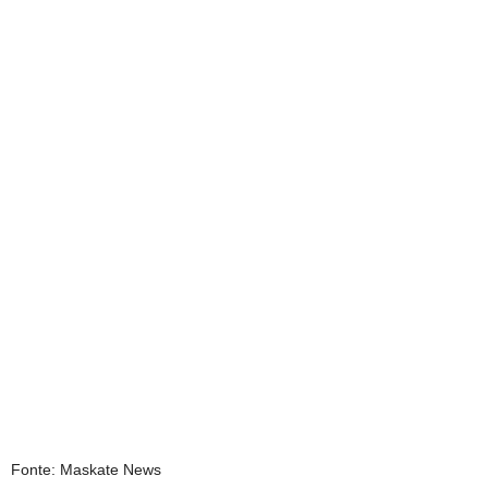
Fonte: Maskate News