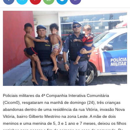
Policiais militares da 4ª Companhia Interativa Comunitária
(Cicom0), resgataram na manhã de domingo (24), três crianças
abandonas dentro de uma residência da rua Vitória, invasão Nova
Vitória, bairro Gilberto Mestrino na zona Leste. A mãe de dois
meninos e uma menina de 5, 3 e 1 ano e 7 meses, deixou os filhos