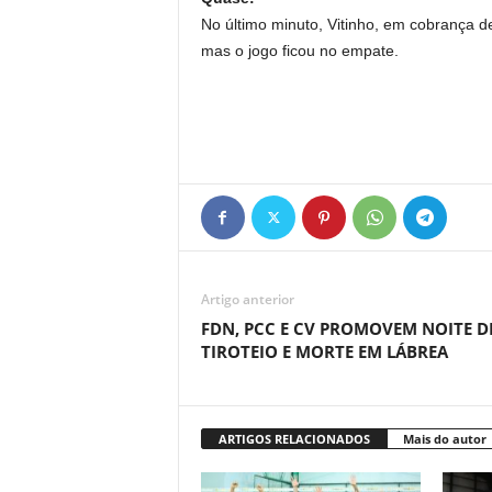
No último minuto, Vitinho, em cobrança de
mas o jogo ficou no empate.
Artigo anterior
FDN, PCC E CV PROMOVEM NOITE D
TIROTEIO E MORTE EM LÁBREA
ARTIGOS RELACIONADOS
Mais do autor