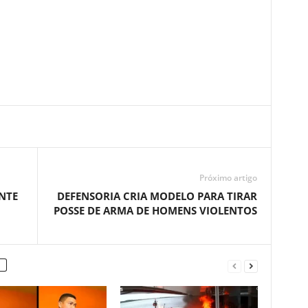
Próximo artigo
NTE
DEFENSORIA CRIA MODELO PARA TIRAR
POSSE DE ARMA DE HOMENS VIOLENTOS