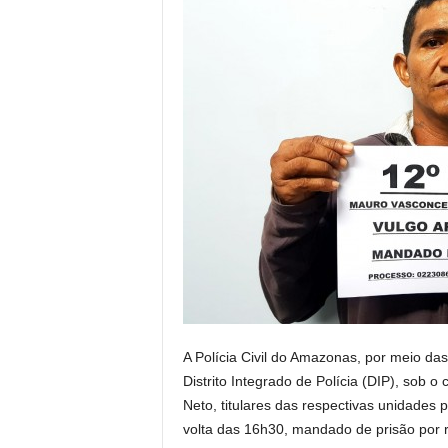
A Polícia Civil do Amazonas, por meio das
Distrito Integrado de Polícia (DIP), sob
Neto, titulares das respectivas unidades p
volta das 16h30, mandado de prisão por