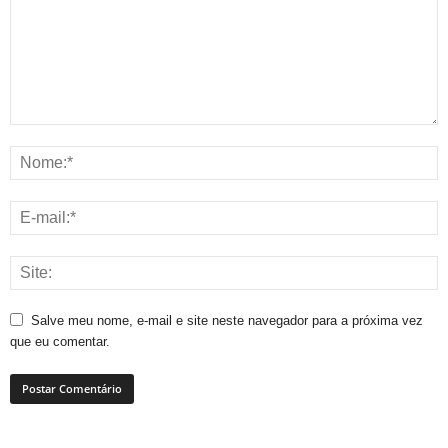
Salve meu nome, e-mail e site neste navegador para a próxima vez
que eu comentar.