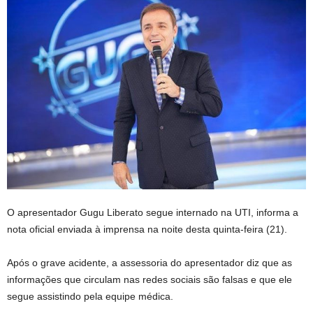
O apresentador Gugu Liberato segue internado na UTI, informa a
nota oficial enviada à imprensa na noite desta quinta-feira (21).
Após o grave acidente, a assessoria do apresentador diz que as
informações que circulam nas redes sociais são falsas e que ele
segue assistindo pela equipe médica.