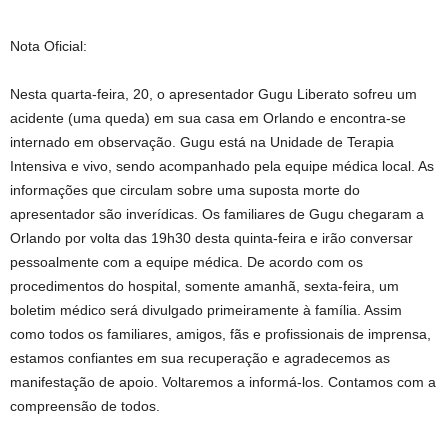
Nota Oficial:
Nesta quarta-feira, 20, o apresentador Gugu Liberato sofreu um
acidente (uma queda) em sua casa em Orlando e encontra-se
internado em observação. Gugu está na Unidade de Terapia
Intensiva e vivo, sendo acompanhado pela equipe médica local. As
informações que circulam sobre uma suposta morte do
apresentador são inverídicas. Os familiares de Gugu chegaram a
Orlando por volta das 19h30 desta quinta-feira e irão conversar
pessoalmente com a equipe médica. De acordo com os
procedimentos do hospital, somente amanhã, sexta-feira, um
boletim médico será divulgado primeiramente à família. Assim
como todos os familiares, amigos, fãs e profissionais de imprensa,
estamos confiantes em sua recuperação e agradecemos as
manifestação de apoio. Voltaremos a informá-los. Contamos com a
compreensão de todos.