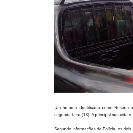
Um homem identificado como Rosenildo d
segunda-feira (13). A principal suspeita 
Segundo informações da Polícia, os doi