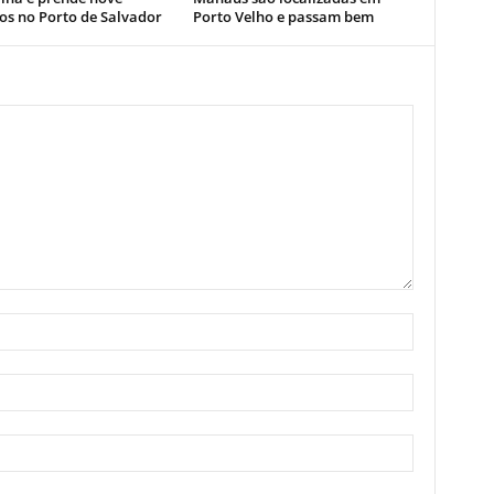
os no Porto de Salvador
Porto Velho e passam bem