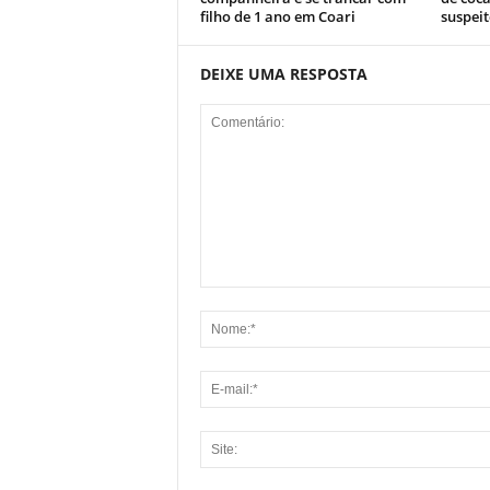
filho de 1 ano em Coari
suspeit
DEIXE UMA RESPOSTA