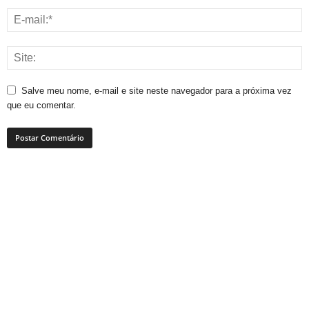
Salve meu nome, e-mail e site neste navegador para a próxima vez
que eu comentar.