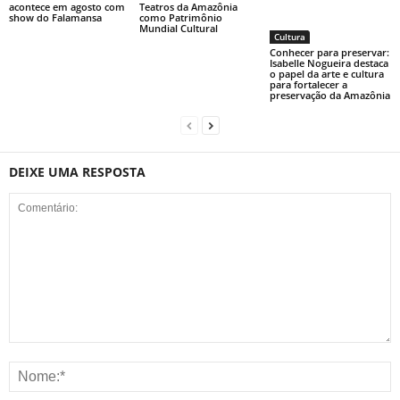
acontece em agosto com
Teatros da Amazônia
show do Falamansa
como Patrimônio
Mundial Cultural
Cultura
Conhecer para preservar:
Isabelle Nogueira destaca
o papel da arte e cultura
para fortalecer a
preservação da Amazônia
DEIXE UMA RESPOSTA