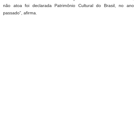
não atoa foi declarada Patrimônio Cultural do Brasil, no ano
passado”, afirma.