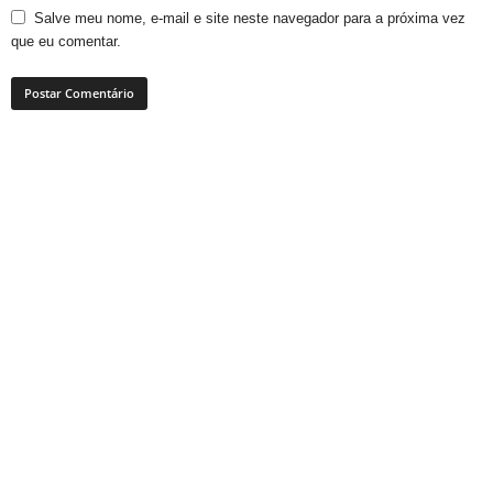
Salve meu nome, e-mail e site neste navegador para a próxima vez
que eu comentar.