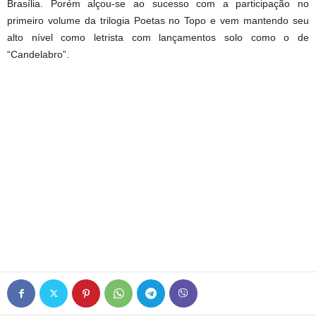
Brasília. Porém alçou-se ao sucesso com a participação no
primeiro volume da trilogia Poetas no Topo e vem mantendo seu
alto nível como letrista com lançamentos solo como o de
“Candelabro”.