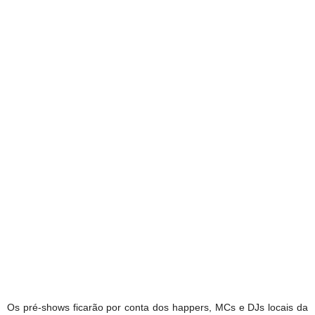
Os pré-shows ficarão por conta dos happers, MCs e DJs locais da