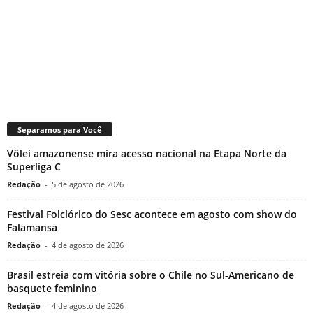
Separamos para Você
Vôlei amazonense mira acesso nacional na Etapa Norte da
Superliga C
Redação
-
5 de agosto de 2026
Festival Folclórico do Sesc acontece em agosto com show do
Falamansa
Redação
-
4 de agosto de 2026
Brasil estreia com vitória sobre o Chile no Sul-Americano de
basquete feminino
Redação
-
4 de agosto de 2026