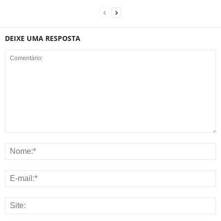
DEIXE UMA RESPOSTA