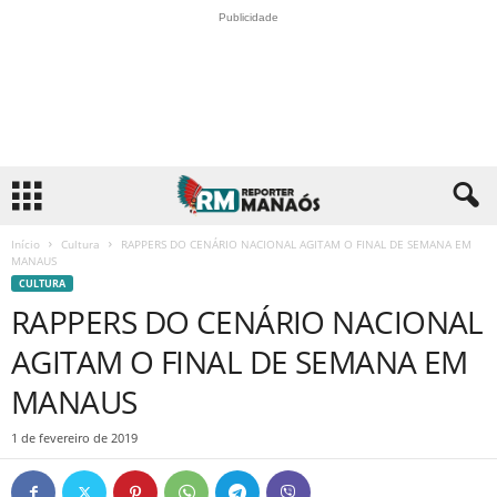
Publicidade
Início
Cultura
RAPPERS DO CENÁRIO NACIONAL AGITAM O FINAL DE SEMANA EM
MANAUS
CULTURA
RAPPERS DO CENÁRIO NACIONAL
AGITAM O FINAL DE SEMANA EM
MANAUS
1 de fevereiro de 2019