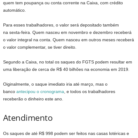
quem tem poupança ou conta corrente na Caixa, com crédito
automático.
Para esses trabalhadores, o valor será depositado também
na
sexta
-feira. Quem nasceu em novembro e dezembro receberá
o valor integral na conta. Quem nasceu em outros meses receberá
o valor complementar, se tiver direito.
Segundo a Caixa, no total os saques do FGTS podem resultar em
uma liberação de cerca de R$ 40 bilhões na economia em 2019.
Oiginalmente, o saque imediato iria até março, mas o
banco
antecipou o cronograma
, e todos os trabalhadores
receberão o dinheiro este ano.
Atendimento
Os saques de até R$ 998 podem ser feitos nas casas lotéricas e