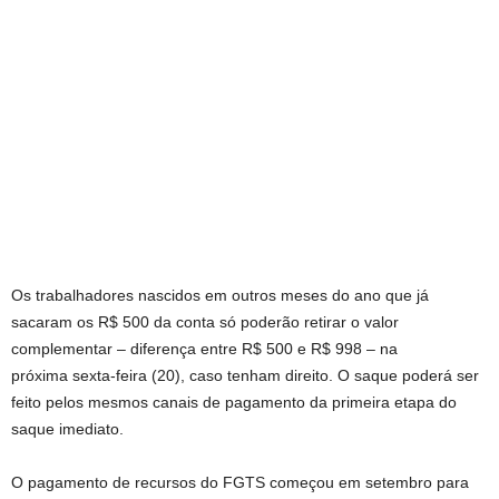
Os trabalhadores nascidos em outros meses do ano que já
sacaram os R$ 500 da conta só poderão retirar o valor
complementar – diferença entre R$ 500 e R$ 998 – na
próxima
sexta
-feira (20), caso tenham direito. O saque poderá ser
feito pelos mesmos canais de pagamento da primeira etapa do
saque imediato.
O pagamento de recursos do FGTS começou em setembro para