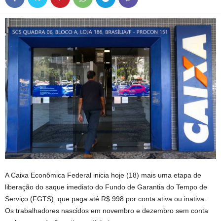
A Caixa Econômica Federal inicia
hoje
(18) mais uma etapa de
liberação do saque imediato do Fundo de Garantia do Tempo de
Serviço (FGTS), que paga até R$ 998 por conta ativa ou inativa.
Os trabalhadores nascidos em novembro e dezembro sem conta