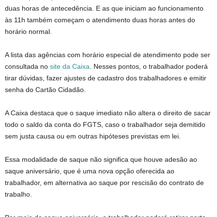
duas horas de antecedência. E as que iniciam ao funcionamento
às 11h também começam o atendimento duas horas antes do
horário normal.
A lista das agências com horário especial de atendimento pode ser
consultada no
site da Caixa
. Nesses pontos, o trabalhador poderá
tirar dúvidas, fazer ajustes de cadastro dos trabalhadores e emitir
senha do Cartão Cidadão.
A Caixa destaca que o saque imediato não altera o direito de sacar
todo o saldo da conta do FGTS, caso o trabalhador seja demitido
sem justa causa ou em outras hipóteses previstas em lei.
Essa modalidade de saque não significa que houve adesão ao
saque aniversário, que é uma nova opção oferecida ao
trabalhador, em alternativa ao saque por rescisão do contrato de
trabalho.