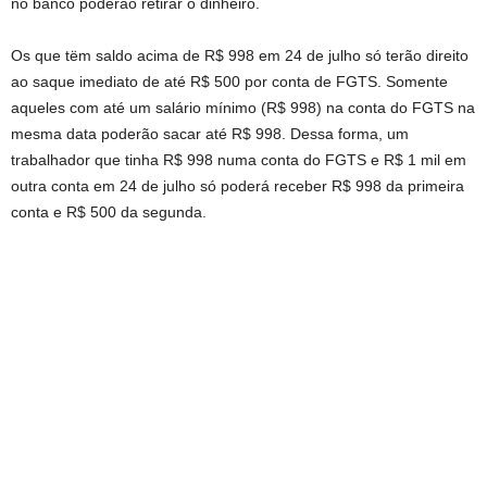
no banco poderão retirar o dinheiro.
Os que tëm saldo acima de R$ 998 em
24 de julho
só terão direito
ao saque imediato de até R$ 500 por conta de FGTS. Somente
aqueles com até um salário mínimo (R$ 998) na conta do FGTS na
mesma data poderão sacar até R$ 998. Dessa forma, um
trabalhador que tinha R$ 998 numa conta do FGTS e R$ 1 mil em
outra conta em
24 de julho
só poderá receber R$ 998 da primeira
conta e R$ 500 da
segunda
.