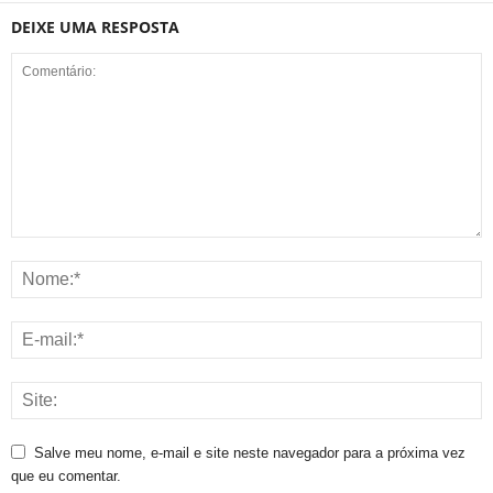
DEIXE UMA RESPOSTA
Salve meu nome, e-mail e site neste navegador para a próxima vez
que eu comentar.