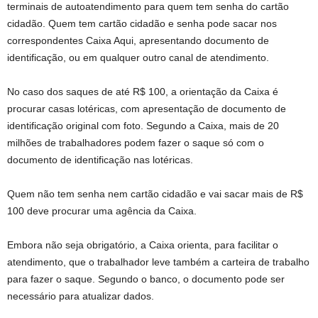
terminais de autoatendimento para quem tem senha do cartão
cidadão. Quem tem cartão cidadão e senha pode sacar nos
correspondentes Caixa Aqui, apresentando documento de
identificação, ou em qualquer outro canal de atendimento.
No caso dos saques de até R$ 100, a orientação da Caixa é
procurar casas lotéricas, com apresentação de documento de
identificação original com foto. Segundo a Caixa, mais de 20
milhões de trabalhadores podem fazer o saque só com o
documento de identificação nas lotéricas.
Quem não tem senha nem cartão cidadão e vai sacar mais de R$
100 deve procurar uma agência da Caixa.
Embora não seja obrigatório, a Caixa orienta, para facilitar o
atendimento, que o trabalhador leve também a carteira de trabalho
para fazer o saque. Segundo o banco, o documento pode ser
necessário para atualizar dados.