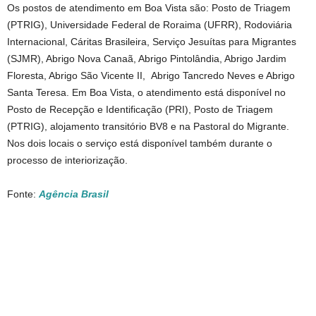
Os postos de atendimento em Boa Vista são: Posto de Triagem
(PTRIG), Universidade Federal de Roraima (UFRR), Rodoviária
Internacional, Cáritas Brasileira, Serviço Jesuítas para Migrantes
(SJMR), Abrigo Nova Canaã, Abrigo Pintolândia, Abrigo Jardim
Floresta, Abrigo São Vicente II, Abrigo Tancredo Neves e Abrigo
Santa Teresa. Em Boa Vista, o atendimento está disponível no
Posto de Recepção e Identificação (PRI), Posto de Triagem
(PTRIG), alojamento transitório BV8 e na Pastoral do Migrante.
Nos dois locais o serviço está disponível também durante o
processo de interiorização.
Fonte:
Agência Brasil