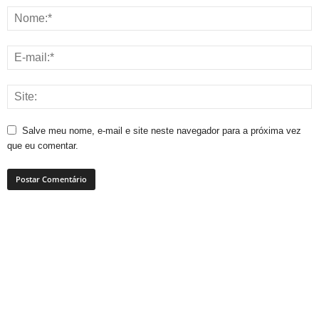
Salve meu nome, e-mail e site neste navegador para a próxima vez
que eu comentar.