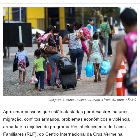
Imigrantes venezuelanos cruzam a fronteira com o Brasil.
Aproximar pessoas que estão afastadas por desastres naturais,
migração, conflitos armados, problemas econômicos e violência
armada é o objetivo do programa Restabelecimento de Laços
Familiares (RLF), do Centro Internacional da Cruz Vermelha