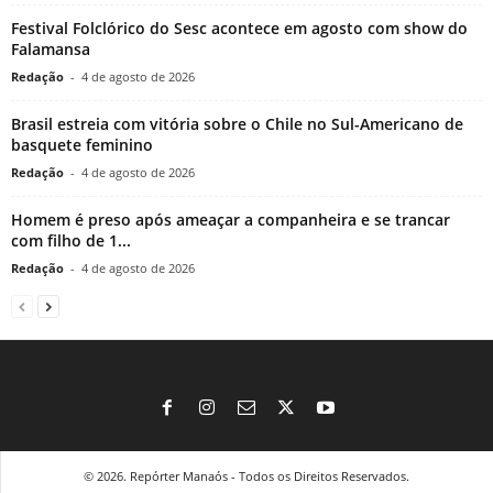
Festival Folclórico do Sesc acontece em agosto com show do
Falamansa
Redação
-
4 de agosto de 2026
Brasil estreia com vitória sobre o Chile no Sul-Americano de
basquete feminino
Redação
-
4 de agosto de 2026
Homem é preso após ameaçar a companheira e se trancar
com filho de 1...
Redação
-
4 de agosto de 2026
© 2026. Repórter Manaós - Todos os Direitos Reservados.