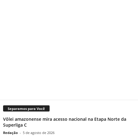
Separamos para Você
Vôlei amazonense mira acesso nacional na Etapa Norte da
Superliga C
Redação
-
5 de agosto de 2026