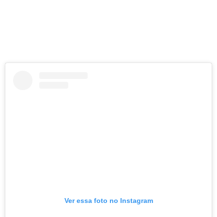
Ver essa foto no Instagram