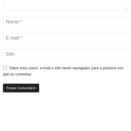
Salve meu nome, e-mail e site neste navegador para a próxima vez
que eu comentar.