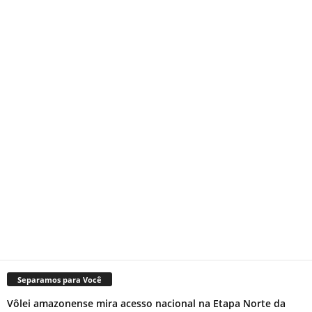
Separamos para Você
Vôlei amazonense mira acesso nacional na Etapa Norte da