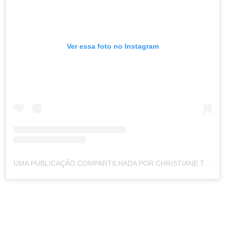
Ver essa foto no Instagram
UMA PUBLICAÇÃO COMPARTILHADA POR CHRISTIANE TORLONI (@CHRISTORLONI)