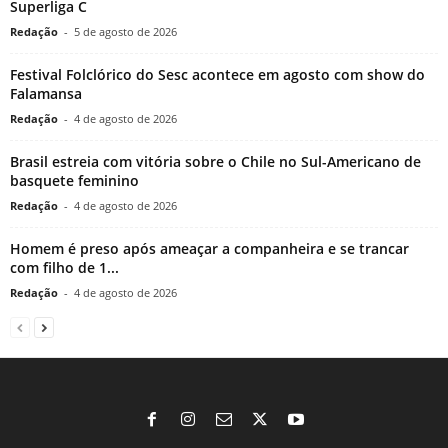
Superliga C
Redação
-
5 de agosto de 2026
Festival Folclórico do Sesc acontece em agosto com show do
Falamansa
Redação
-
4 de agosto de 2026
Brasil estreia com vitória sobre o Chile no Sul-Americano de
basquete feminino
Redação
-
4 de agosto de 2026
Homem é preso após ameaçar a companheira e se trancar
com filho de 1...
Redação
-
4 de agosto de 2026