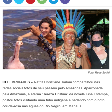
Foto: Rede Social
CELEBRIDADES –
A atriz Christiane Torloni compartilhou nas
redes sociais fotos de seu passeio pelo Amazonas. Apaixonada
pela Amazônia, a eterna “Tereza Cristina” da novela Fina Estampa,
postou fotos visitando uma tribo índigena e nadando com o boto
cor-de-rosa nas águas do Rio Negro, em Manaus.