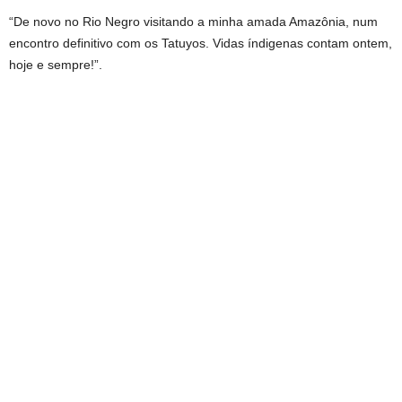
“De novo no Rio Negro visitando a minha amada Amazônia, num
encontro definitivo com os Tatuyos. Vidas índigenas contam ontem,
hoje e sempre!”.