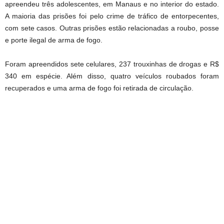
apreendeu três adolescentes, em Manaus e no interior do estado.
A maioria das prisões foi pelo crime de tráfico de entorpecentes,
com sete casos. Outras prisões estão relacionadas a roubo, posse
e porte ilegal de arma de fogo.
Foram apreendidos sete celulares, 237 trouxinhas de drogas e R$
340 em espécie. Além disso, quatro veículos roubados foram
recuperados e uma arma de fogo foi retirada de circulação.