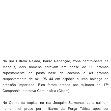
Na rua Estrela Rajada, bairro Redenção, zona centro-oeste de
Manaus, dois homens estavam em posse de 90 gramas
supostamente de pasta base de cocaína e 49 gramas
suspostamente de oxi, R$ 44 em espécie e uma balança de
precisão importada. Eles foram presos por militares da 17ª
Companhia Interativa Comunitária (Cicom).
No Centro da capital, na rua Joaquim Sarmento, zona sul, um
homem foi preso por militares da Força Tática após ser