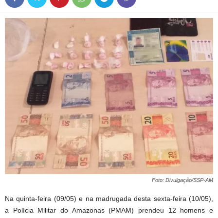
Foto: Divulgação/SSP-AM
Na quinta-feira (09/05) e na madrugada desta sexta-feira (10/05),
a Polícia Militar do Amazonas (PMAM) prendeu 12 homens e