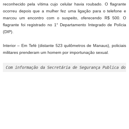
reconhecido pela vítima cujo celular havia roubado. O flagrante
ocorreu depois que a mulher fez uma ligação para o telefone e
marcou um encontro com o suspeito, oferecendo R$ 500. O
flagrante foi registrado no 1° Departamento Integrado de Polícia
(DIP).
Interior – Em Tefé (distante 523 quilômetros de Manaus), policiais
militares prenderam um homem por importunação sexual.
Com informação da Secretária de Segurança Publica do 