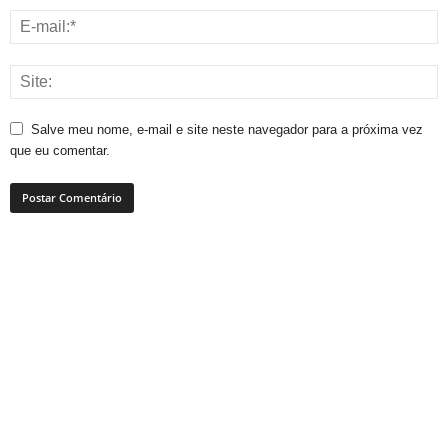
Salve meu nome, e-mail e site neste navegador para a próxima vez
que eu comentar.