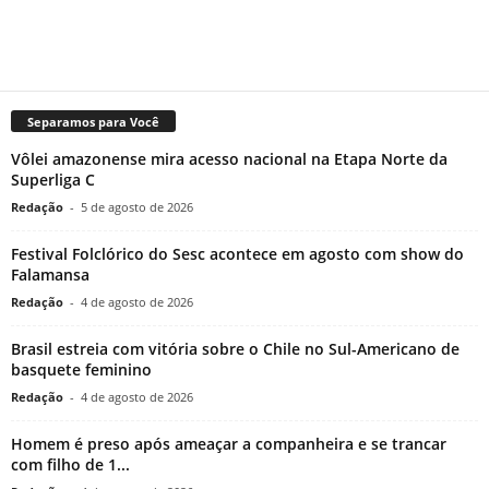
Separamos para Você
Vôlei amazonense mira acesso nacional na Etapa Norte da
Superliga C
Redação
-
5 de agosto de 2026
Festival Folclórico do Sesc acontece em agosto com show do
Falamansa
Redação
-
4 de agosto de 2026
Brasil estreia com vitória sobre o Chile no Sul-Americano de
basquete feminino
Redação
-
4 de agosto de 2026
Homem é preso após ameaçar a companheira e se trancar
com filho de 1...