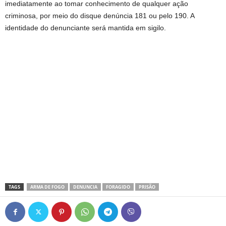
imediatamente ao tomar conhecimento de qualquer ação
criminosa, por meio do disque denúncia 181 ou pelo 190. A
identidade do denunciante será mantida em sigilo.
TAGS
ARMA DE FOGO
DENUNCIA
FORAGIDO
PRISÃO