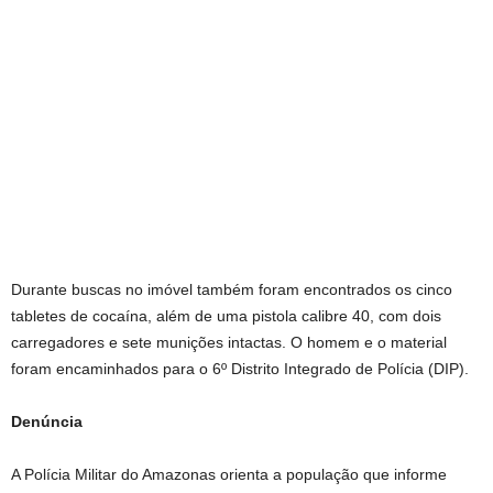
Durante buscas no imóvel também foram encontrados os cinco
tabletes de cocaína, além de uma pistola calibre 40, com dois
carregadores e sete munições intactas. O homem e o material
foram encaminhados para o 6º Distrito Integrado de Polícia (DIP).
Denúncia
A Polícia Militar do Amazonas orienta a população que informe