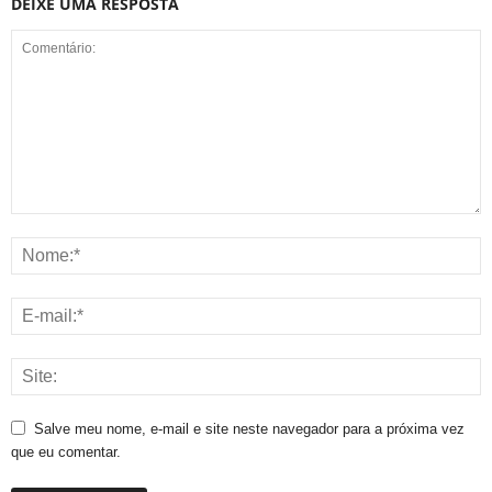
DEIXE UMA RESPOSTA
Salve meu nome, e-mail e site neste navegador para a próxima vez
que eu comentar.