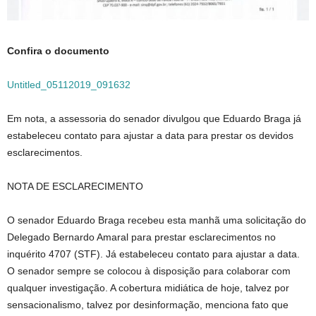
Confira o documento
Untitled_05112019_091632
Em nota, a assessoria do senador divulgou que Eduardo Braga já
estabeleceu contato para ajustar a data para prestar os devidos
esclarecimentos.
NOTA DE ESCLARECIMENTO
O senador Eduardo Braga recebeu esta manhã uma solicitação do
Delegado Bernardo Amaral para prestar esclarecimentos no
inquérito 4707 (STF). Já estabeleceu contato para ajustar a data.
O senador sempre se colocou à disposição para colaborar com
qualquer investigação. A cobertura midiática de hoje, talvez por
sensacionalismo, talvez por desinformação, menciona fato que