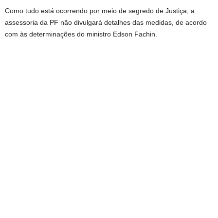
Como tudo está ocorrendo por meio de segredo de Justiça, a
assessoria da PF não divulgará detalhes das medidas, de acordo
com às determinações do ministro Edson Fachin.