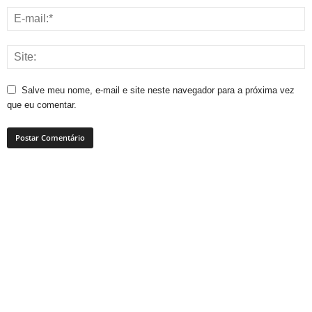
Salve meu nome, e-mail e site neste navegador para a próxima vez
que eu comentar.