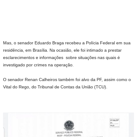
Mas, o senador Eduardo Braga recebeu a Polícia Federal em sua
residência, em Brasília. Na ocasião, ele foi intimado a prestar
esclarecimentos e informações sobre situações nas quais é
investigado por crimes na operação.
O senador Renan Calheiros também foi alvo da PF, assim como o
Vital do Rego, do Tribunal de Contas da União (TCU).