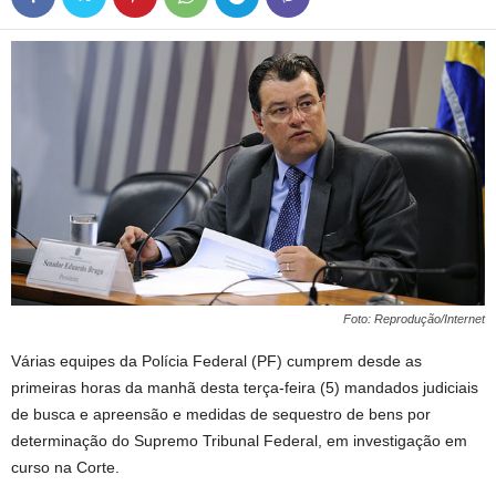
Foto: Reprodução/Internet
Várias equipes da Polícia Federal (PF) cumprem desde as
primeiras horas da manhã desta terça-feira (5) mandados judiciais
de busca e apreensão e medidas de sequestro de bens por
determinação do Supremo Tribunal Federal, em investigação em
curso na Corte.