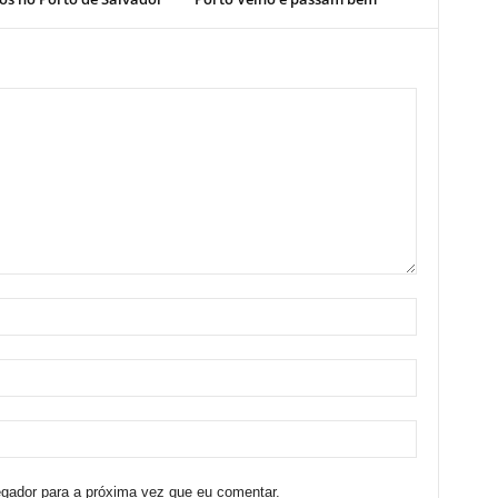
egador para a próxima vez que eu comentar.