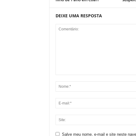
DEIXE UMA RESPOSTA
Salve meu nome, e-mail e site neste nav