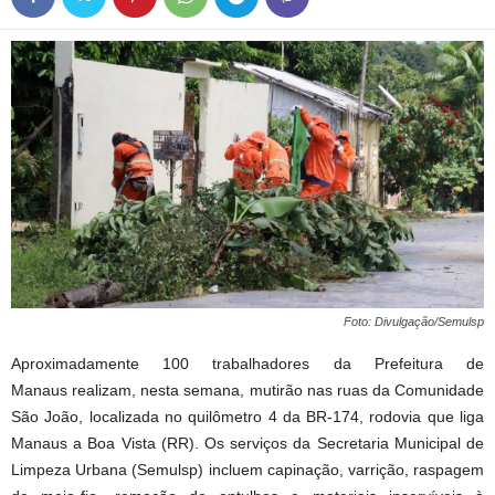
Foto: Divulgação/Semulsp
Aproximadamente 100 trabalhadores da Prefeitura de
Manaus realizam, nesta semana, mutirão nas ruas da Comunidade
São João, localizada no quilômetro 4 da BR-174, rodovia que liga
Manaus a Boa Vista (RR). Os serviços da Secretaria Municipal de
Limpeza Urbana (Semulsp) incluem capinação, varrição, raspagem