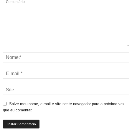
Salve meu nome, e-mail e site neste navegador para a próxima vez
que eu comentar.