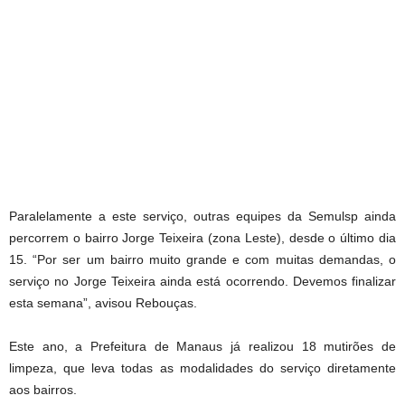
Paralelamente a este serviço, outras equipes da Semulsp ainda
percorrem o bairro Jorge Teixeira (zona Leste), desde o último dia
15. “Por ser um bairro muito grande e com muitas demandas, o
serviço no Jorge Teixeira ainda está ocorrendo. Devemos finalizar
esta semana”, avisou Rebouças.
Este ano, a Prefeitura de Manaus já realizou 18 mutirões de
limpeza, que leva todas as modalidades do serviço diretamente
aos bairros.