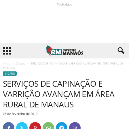
Publicidade
Início
Cidade
SERVIÇOS DE CAPINAÇÃO E VARRIÇÃO AVANÇAM EM ÁREA RURAL DE
MANAUS
CIDADE
SERVIÇOS DE CAPINAÇÃO E
VARRIÇÃO AVANÇAM EM ÁREA
RURAL DE MANAUS
26 de fevereiro de 2019