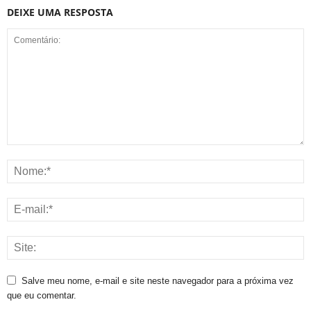
DEIXE UMA RESPOSTA
Salve meu nome, e-mail e site neste navegador para a próxima vez
que eu comentar.