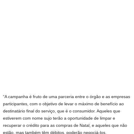
“A campanha é fruto de uma parceria entre o órgão e as empresas
participantes, com o objetivo de levar o máximo de benefício ao
destinatário final do serviço, que é o consumidor. Aqueles que
estiverem com nome sujo terão a oportunidade de limpar e
recuperar o crédito para as compras de Natal, e aqueles que não
estão, mas também têm débitos, poderão negociá-los.