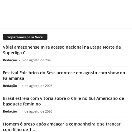
Separamos para Você
Vôlei amazonense mira acesso nacional na Etapa Norte da
Superliga C
Redação
-
5 de agosto de 2026
Festival Folclórico do Sesc acontece em agosto com show do
Falamansa
Redação
-
4 de agosto de 2026
Brasil estreia com vitória sobre o Chile no Sul-Americano de
basquete feminino
Redação
-
4 de agosto de 2026
Homem é preso após ameaçar a companheira e se trancar
com filho de 1...