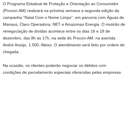
O Programa Estadual de Proteção e Orientação ao Consumidor
(Procon-AM) realizará na próxima semana a segunda edição da
campanha “Natal Com o Nome Limpo”, em parceria com Águas de
Manaus, Claro Operadora, NET e Amazonas Energia. O mutirão de
renegociação de dívidas acontece entre os dias 16 e 18 de
dezembro, das 8h às 17h, na sede do Procon-AM, na avenida
André Araújo, 1.500, Aleixo. O atendimento será feito por ordem de
chegada.
Na ocasião, os clientes poderão negociar os débitos com
condições de parcelamento especiais oferecidas pelas empresas.