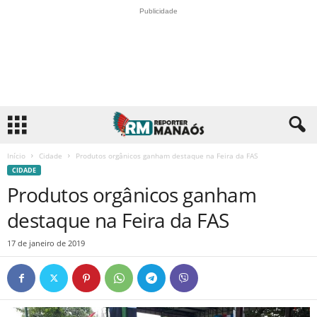
Publicidade
Início
Cidade
Produtos orgânicos ganham destaque na Feira da FAS
CIDADE
Produtos orgânicos ganham
destaque na Feira da FAS
17 de janeiro de 2019