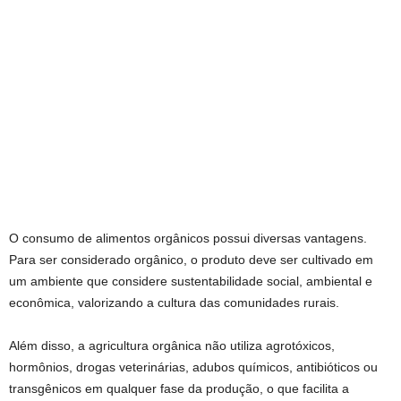
O consumo de alimentos orgânicos possui diversas vantagens.
Para ser considerado orgânico, o produto deve ser cultivado em
um ambiente que considere sustentabilidade social, ambiental e
econômica, valorizando a cultura das comunidades rurais.
Além disso, a agricultura orgânica não utiliza agrotóxicos,
hormônios, drogas veterinárias, adubos químicos, antibióticos ou
transgênicos em qualquer fase da produção, o que facilita a