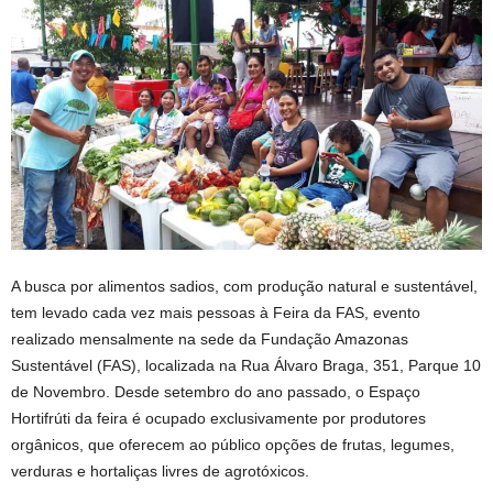
A busca por alimentos sadios, com produção natural e sustentável,
tem levado cada vez mais pessoas à Feira da FAS, evento
realizado mensalmente na sede da Fundação Amazonas
Sustentável (FAS), localizada na Rua Álvaro Braga, 351, Parque 10
de Novembro. Desde setembro do ano passado, o Espaço
Hortifrúti da feira é ocupado exclusivamente por produtores
orgânicos, que oferecem ao público opções de frutas, legumes,
verduras e hortaliças livres de agrotóxicos.