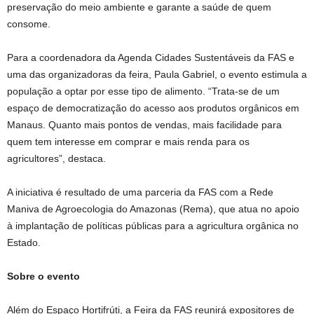
preservação do meio ambiente e garante a saúde de quem
consome.
Para a coordenadora da Agenda Cidades Sustentáveis da FAS e
uma das organizadoras da feira, Paula Gabriel, o evento estimula a
população a optar por esse tipo de alimento. “Trata-se de um
espaço de democratização do acesso aos produtos orgânicos em
Manaus. Quanto mais pontos de vendas, mais facilidade para
quem tem interesse em comprar e mais renda para os
agricultores”, destaca.
A iniciativa é resultado de uma parceria da FAS com a Rede
Maniva de Agroecologia do Amazonas (Rema), que atua no apoio
à implantação de políticas públicas para a agricultura orgânica no
Estado.
Sobre o evento
Além do Espaço Hortifrúti, a Feira da FAS reunirá expositores de