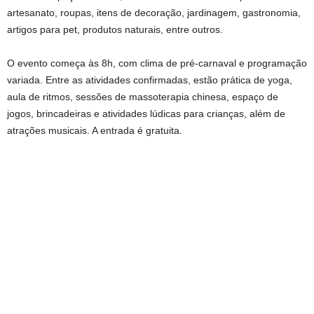
artesanato, roupas, itens de decoração, jardinagem, gastronomia,
artigos para pet, produtos naturais, entre outros.
O evento começa às 8h, com clima de pré-carnaval e programação
variada. Entre as atividades confirmadas, estão prática de yoga,
aula de ritmos, sessões de massoterapia chinesa, espaço de
jogos, brincadeiras e atividades lúdicas para crianças, além de
atrações musicais. A entrada é gratuita.