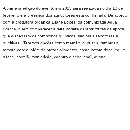
A primeira edição do evento em 2019 será realizada no dia 10 de
fevereiro e a presença dos agricultores está confirmada. De acordo
com a produtora orgânica Eliane Lopes, da comunidade Água
Branca, quem comparecer à feira poderá garantir frutas da época,
que dispensam os compostos químicos, são mais saborosas e
nutritivas. “Teremos opções como mamão, cupuaçu, rambutan,
tomate-cereja, além de outros alimentos, como batata doce, couve,
alface, hortelã, manjericão, coentro e cebolinha”, afirma.