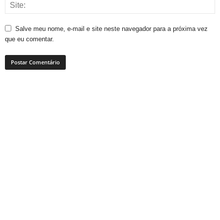
Salve meu nome, e-mail e site neste navegador para a próxima vez
que eu comentar.