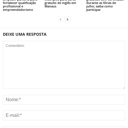
fortalecer qualificação
gratuito de inglês em
durante as férias de
profissional e
Manaus
julho; saiba como
empreendedorismo
participar
DEIXE UMA RESPOSTA