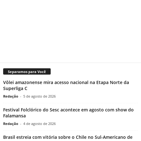
Separamos para Você
Vôlei amazonense mira acesso nacional na Etapa Norte da
Superliga C
Redação
-
5 de agosto de 2026
Festival Folclórico do Sesc acontece em agosto com show do
Falamansa
Redação
-
4 de agosto de 2026
Brasil estreia com vitória sobre o Chile no Sul-Americano de