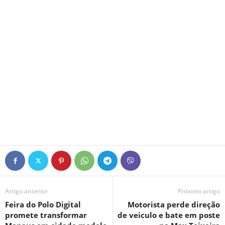
Artigo anterior
Próximo artigo
Feira do Polo Digital
Motorista perde direção
promete transformar
de veiculo e bate em poste