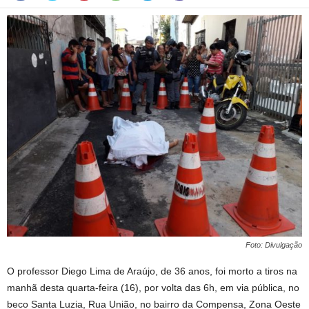
Foto: Divulgação
O professor Diego Lima de Araújo, de 36 anos, foi morto a tiros na
manhã desta quarta-feira (16), por volta das 6h, em via pública, no
beco Santa Luzia, Rua União, no bairro da Compensa, Zona Oeste