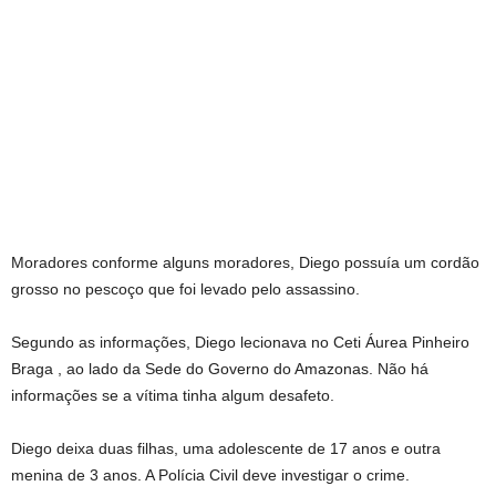
Moradores conforme alguns moradores, Diego possuía um cordão
grosso no pescoço que foi levado pelo assassino.
Segundo as informações, Diego lecionava no Ceti Áurea Pinheiro
Braga , ao lado da Sede do Governo do Amazonas. Não há
informações se a vítima tinha algum desafeto.
Diego deixa duas filhas, uma adolescente de 17 anos e outra
menina de 3 anos. A Polícia Civil deve investigar o crime.