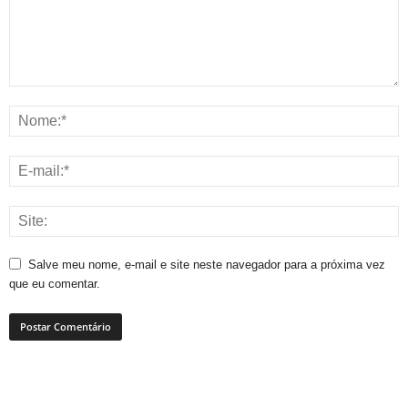
Salve meu nome, e-mail e site neste navegador para a próxima vez
que eu comentar.