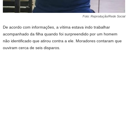
Foto: Reprodução/Rede Social
De acordo com informações, a vítima estava indo trabalhar
acompanhado da filha quando foi surpreendido por um homem
não identificado que atirou contra a ele. Moradores contaram que
ouviram cerca de seis disparos.