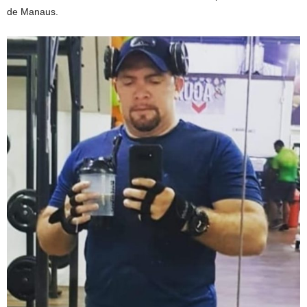
de Manaus.