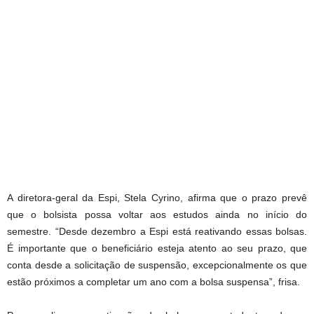
A diretora-geral da Espi, Stela Cyrino, afirma que o prazo prevê
que o bolsista possa voltar aos estudos ainda no início do
semestre. “Desde dezembro a Espi está reativando essas bolsas.
É importante que o beneficiário esteja atento ao seu prazo, que
conta desde a solicitação de suspensão, excepcionalmente os que
estão próximos a completar um ano com a bolsa suspensa”, frisa.