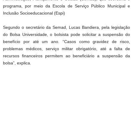
programa, por meio da Escola de Serviço Público Municipal e
Inclusão Socioeducacional (Espi)
Segundo o secretário da Semad, Lucas Bandiera, pela legislação
do Bolsa Universidade, o bolsista pode solicitar a suspensão do
benefício por até um ano. “Casos como gravidez de risco,
problemas médicos, serviço militar obrigatório, até a falta de
recursos financeiros permitem ao beneficiário a suspensão da
bolsa”, explica.