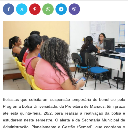
Bolsistas que solicitaram suspensão temporária do benefício pelo
Programa Bolsa Universidade, da Prefeitura de Manaus, têm prazo
até esta quinta-feira, 28/2, para realizar a reativação da bolsa e
estudarem neste semestre. O alerta é da Secretaria Municipal de
Administração, Planejamento e Gestão (Semad), que coordena o