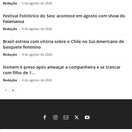
Redação
-
5 de agosto de 2026
Festival Folclórico do Sesc acontece em agosto com show do
Falamansa
Redação
-
4 de agosto de 2026
Brasil estreia com vitória sobre o Chile no Sul-Americano de
basquete feminino
Redação
-
4 de agosto de 2026
Homem é preso após ameaçar a companheira e se trancar
com filho de 1...
Redação
-
4 de agosto de 2026