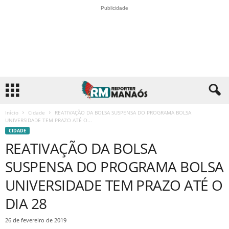
Publicidade
Início
Cidade
REATIVAÇÃO DA BOLSA SUSPENSA DO PROGRAMA BOLSA
UNIVERSIDADE TEM PRAZO ATÉ O...
CIDADE
REATIVAÇÃO DA BOLSA
SUSPENSA DO PROGRAMA BOLSA
UNIVERSIDADE TEM PRAZO ATÉ O
DIA 28
26 de fevereiro de 2019