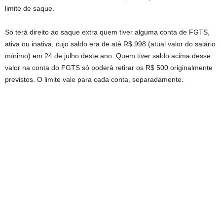
limite de saque.
Só terá direito ao saque extra quem tiver alguma conta de FGTS,
ativa ou inativa, cujo saldo era de até R$ 998 (atual valor do salário
mínimo) em 24 de julho deste ano. Quem tiver saldo acima desse
valor na conta do FGTS só poderá retirar os R$ 500 originalmente
previstos. O limite vale para cada conta, separadamente.