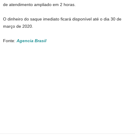
de atendimento ampliado em 2 horas.
O dinheiro do saque imediato ficará disponível até o dia 30 de
março de 2020.
Fonte:
Agencia Brasil