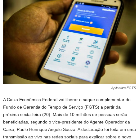
Aplicativo FGTS
A Caixa Econômica Federal vai liberar o saque complementar do
Fundo de Garantia do Tempo de Serviço (FGTS) a partir da
próxima sexta-feira (20). Mais de 10 milhões de pessoas serão
beneficiadas, segundo o vice-presidente do Agente Operador da
Caixa, Paulo Henrique Angelo Souza. A declaração foi feita em uma
transmissão ao vivo nas redes sociais para explicar sobre o novo