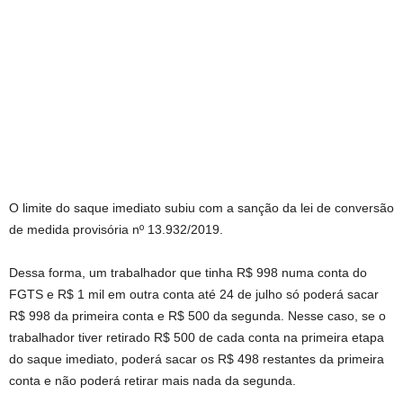
O limite do saque imediato subiu com a sanção da lei de conversão
de medida provisória nº 13.932/2019.
Dessa forma, um trabalhador que tinha R$ 998 numa conta do
FGTS e R$ 1 mil em outra conta até 24 de julho só poderá sacar
R$ 998 da primeira conta e R$ 500 da segunda. Nesse caso, se o
trabalhador tiver retirado R$ 500 de cada conta na primeira etapa
do saque imediato, poderá sacar os R$ 498 restantes da primeira
conta e não poderá retirar mais nada da segunda.