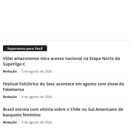
Separamos para Você
Vôlei amazonense mira acesso nacional na Etapa Norte da
Superliga C
Redação
-
5 de agosto de 2026
Festival Folclórico do Sesc acontece em agosto com show do
Falamansa
Redação
-
4 de agosto de 2026
Brasil estreia com vitória sobre o Chile no Sul-Americano de
basquete feminino
Redação
-
4 de agosto de 2026