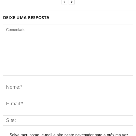
DEIXE UMA RESPOSTA
Salve meu nome, e-mail e site neste navegador para a próxima vez