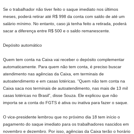
Se o trabalhador não tiver feito o saque imediato nos últimos
meses, poderá retirar até R$ 998 da conta com saldo de até um
salário mínimo. No entanto, caso já tenha feito a retirada, poderá
sacar a diferença entre R$ 500 e o saldo remanescente.
Depósito automático
Quem tem conta na Caixa vai receber o depósito complementar
automaticamente. Para quem não tem conta, é preciso buscar
atendimento nas agências da Caixa, em terminais de
autoatendimento e em casas lotéricas. “Quem não tem conta na
Caixa saca nos terminais de autoatendimento, nas mais de 13 mil
casas lotéricas no Brasil”, disse Souza. Ele explicou que não
importa se a conta do FGTS é ativa ou inativa para fazer o saque.
O vice-presidente lembrou que no próximo dia 18 tem início o
pagamento do saque imediato para os trabalhadores nascidos em
novembro e dezembro. Por isso, agências da Caixa terão o horário