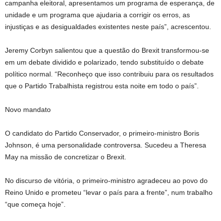
campanha eleitoral, apresentamos um programa de esperança, de
unidade e um programa que ajudaria a corrigir os erros, as
injustiças e as desigualdades existentes neste país”, acrescentou.
Jeremy Corbyn salientou que a questão do Brexit transformou-se
em um debate dividido e polarizado, tendo substituído o debate
político normal. “Reconheço que isso contribuiu para os resultados
que o Partido Trabalhista registrou esta noite em todo o país”.
Novo mandato
O candidato do Partido Conservador, o primeiro-ministro Boris
Johnson, é uma personalidade controversa. Sucedeu a Theresa
May na missão de concretizar o Brexit.
No discurso de vitória, o primeiro-ministro agradeceu ao povo do
Reino Unido e prometeu “levar o país para a frente”, num trabalho
“que começa hoje”.