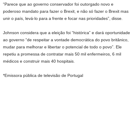
“Parece que ao governo conservador foi outorgado novo e
poderoso mandato para fazer o Brexit, e não só fazer o Brexit mas
unir o país, levá-lo para a frente e focar nas prioridades”, disse.
Johnson considera que a eleição foi “histórica” e dará oportunidade
ao governo “de respeitar a vontade democrática do povo britânico,
mudar para melhorar e libertar o potencial de todo o povo”. Ele
repetiu a promessa de contratar mais 50 mil enfermeiros, 6 mil
médicos e construir mais 40 hospitais.
*Emissora pública de televisão de Portugal