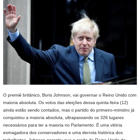
O premiê britânico, Boris Johnson, vai governar o Reino Unido com
maioria absoluta. Os votos das eleições dessa quinta-feira (12)
ainda estão sendo contados, mas o partido do primeiro-ministro já
conquistou a maioria absoluta, ultrapassando os 326 lugares
necessários para ter a maioria no Parlamento. É uma vitória
esmagadora dos conservadores e uma derrota histórica dos