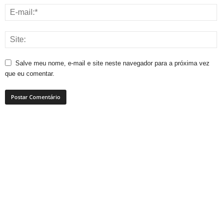
Salve meu nome, e-mail e site neste navegador para a próxima vez
que eu comentar.