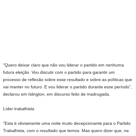
“Quero deixar claro que não vou liderar o partido em nenhuma
futura eleição. Vou discutir com o partido para garantir um
processo de reflexão sobre esse resultado e sobre as políticas que
vai manter no futuro. E vou liderar o partido durante esse período”,
declarou em Islington, em discurso feito de madrugada.
Líder trabalhista
“Esta é obviamente uma noite muito decepcionante para o Partido
Trabalhista, com o resultado que temos. Mas quero dizer que, na