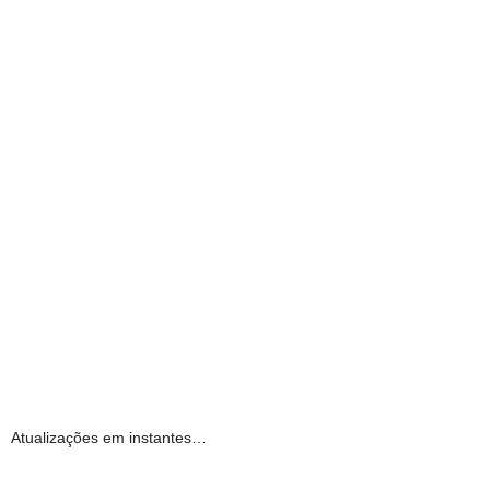
Atualizações em instantes…