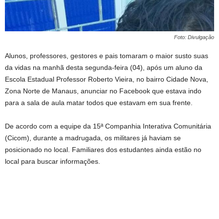
Foto: Divulgação
Alunos, professores, gestores e pais tomaram o maior susto suas
da vidas na manhã desta segunda-feira (04), após um aluno da
Escola Estadual Professor Roberto Vieira, no bairro Cidade Nova,
Zona Norte de Manaus, anunciar no Facebook que estava indo
para a sala de aula matar todos que estavam em sua frente.
De acordo com a equipe da 15ª Companhia Interativa Comunitária
(Cicom), durante a madrugada, os militares já haviam se
posicionado no local. Familiares dos estudantes ainda estão no
local para buscar informações.