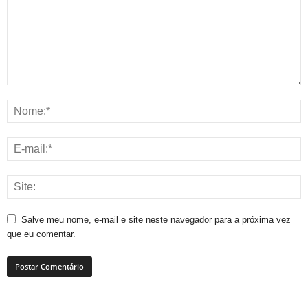
Salve meu nome, e-mail e site neste navegador para a próxima vez
que eu comentar.