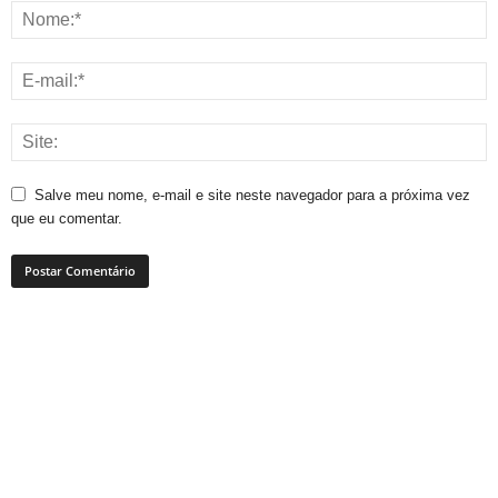
Salve meu nome, e-mail e site neste navegador para a próxima vez
que eu comentar.