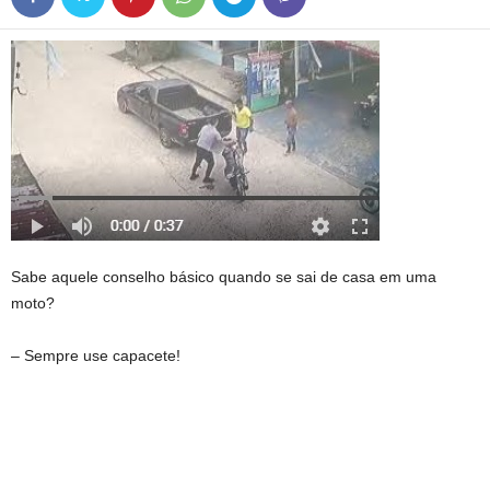
Sabe aquele conselho básico quando se sai de casa em uma
moto?
– Sempre use capacete!