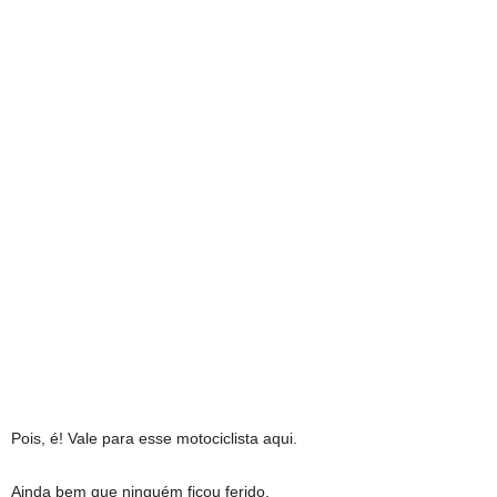
Pois, é! Vale para esse motociclista aqui.
Ainda bem que ninguém ficou ferido.