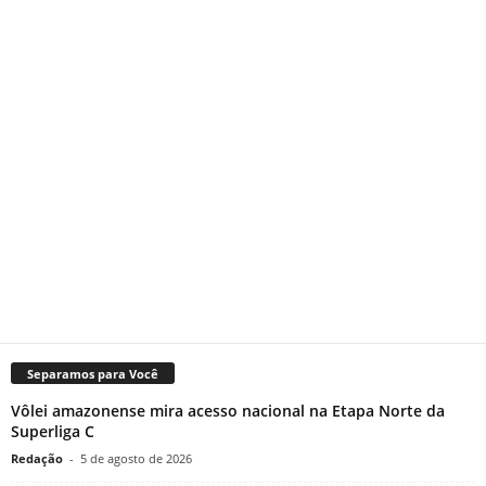
Separamos para Você
Vôlei amazonense mira acesso nacional na Etapa Norte da
Superliga C
Redação
-
5 de agosto de 2026