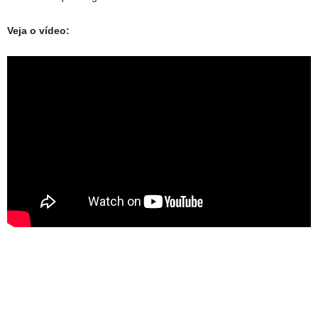
Veja o vídeo: