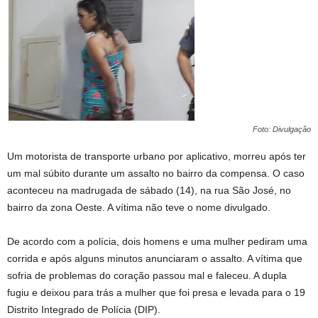
Foto: Divulgação
Um motorista de transporte urbano por aplicativo, morreu após ter
um mal súbito durante um assalto no bairro da compensa. O caso
aconteceu na madrugada de sábado (14), na rua São José, no
bairro da zona Oeste. A vítima não teve o nome divulgado.
De acordo com a polícia, dois homens e uma mulher pediram uma
corrida e após alguns minutos anunciaram o assalto. A vítima que
sofria de problemas do coração passou mal e faleceu. A dupla
fugiu e deixou para trás a mulher que foi presa e levada para o 19
Distrito Integrado de Polícia (DIP).