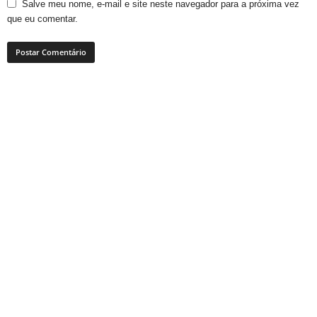
Salve meu nome, e-mail e site neste navegador para a próxima vez
que eu comentar.