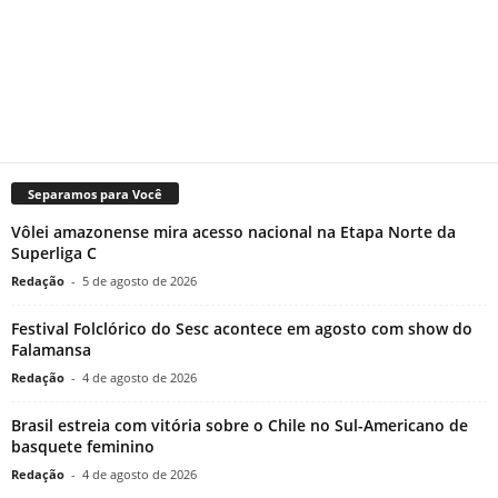
Separamos para Você
Vôlei amazonense mira acesso nacional na Etapa Norte da
Superliga C
Redação
-
5 de agosto de 2026
Festival Folclórico do Sesc acontece em agosto com show do
Falamansa
Redação
-
4 de agosto de 2026
Brasil estreia com vitória sobre o Chile no Sul-Americano de
basquete feminino
Redação
-
4 de agosto de 2026