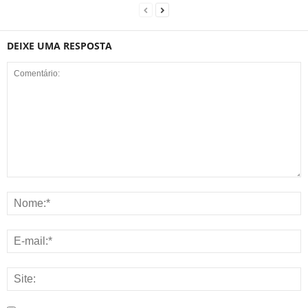
DEIXE UMA RESPOSTA