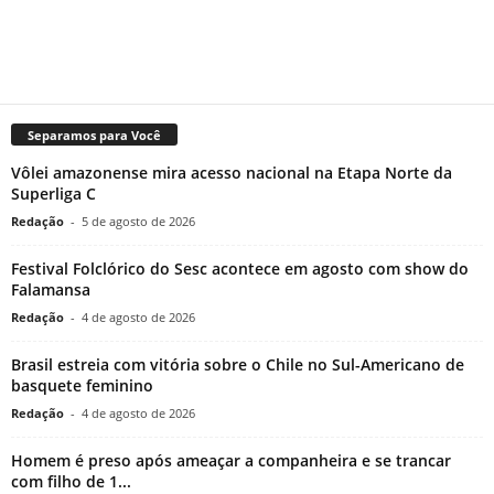
Separamos para Você
Vôlei amazonense mira acesso nacional na Etapa Norte da
Superliga C
Redação
-
5 de agosto de 2026
Festival Folclórico do Sesc acontece em agosto com show do
Falamansa
Redação
-
4 de agosto de 2026
Brasil estreia com vitória sobre o Chile no Sul-Americano de
basquete feminino
Redação
-
4 de agosto de 2026
Homem é preso após ameaçar a companheira e se trancar
com filho de 1...