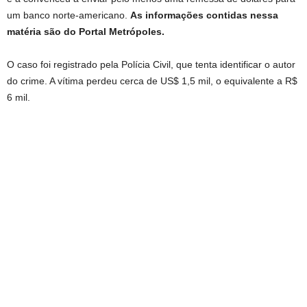
um banco norte-americano.
As informações contidas nessa
matéria são do Portal Metrópoles.
O caso foi registrado pela Polícia Civil, que tenta identificar o autor
do crime. A vítima perdeu cerca de US$ 1,5 mil, o equivalente a R$
6 mil.