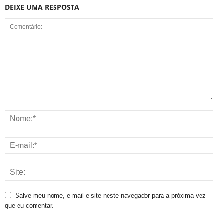
DEIXE UMA RESPOSTA
Salve meu nome, e-mail e site neste navegador para a próxima vez
que eu comentar.