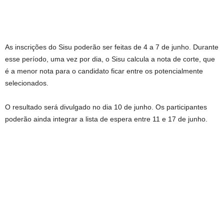
As inscrições do Sisu poderão ser feitas de 4 a 7 de junho. Durante
esse período, uma vez por dia, o Sisu calcula a nota de corte, que
é a menor nota para o candidato ficar entre os potencialmente
selecionados.
O resultado será divulgado no dia 10 de junho. Os participantes
poderão ainda integrar a lista de espera entre 11 e 17 de junho.