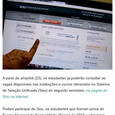
A partir de amanhã (23), os estudantes já poderão consultar as
vagas disponíveis nas instituições e cursos oferecidos no Sistema
de Seleção Unificada (Sisu) do segundo semestre,
na pagina do
Sisu na internet
.
Podem participar do Sisu, os estudantes que fizeram prova do