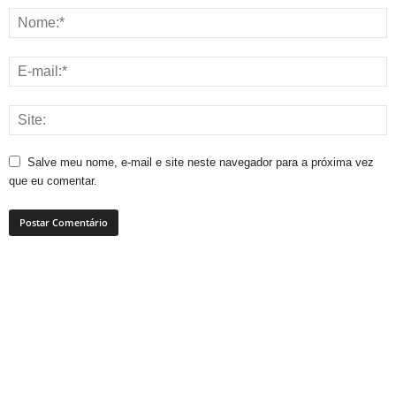
Salve meu nome, e-mail e site neste navegador para a próxima vez
que eu comentar.