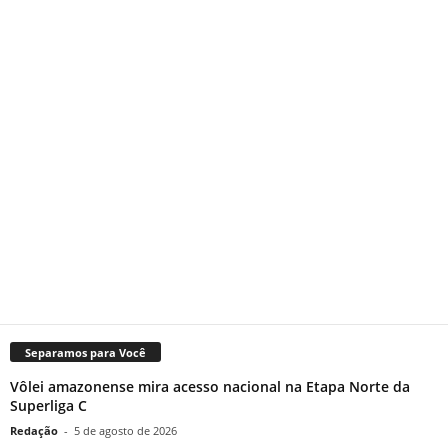
Separamos para Você
Vôlei amazonense mira acesso nacional na Etapa Norte da
Superliga C
Redação
-
5 de agosto de 2026