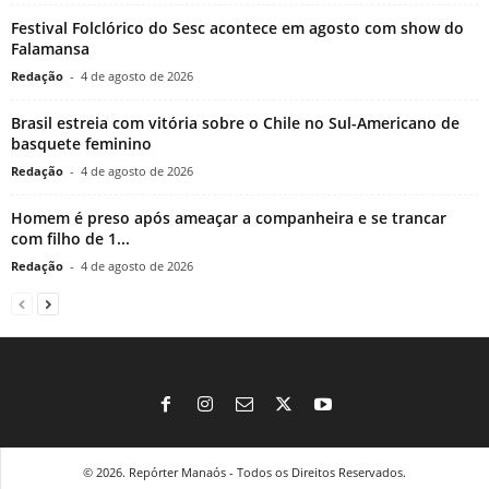
Festival Folclórico do Sesc acontece em agosto com show do
Falamansa
Redação
-
4 de agosto de 2026
Brasil estreia com vitória sobre o Chile no Sul-Americano de
basquete feminino
Redação
-
4 de agosto de 2026
Homem é preso após ameaçar a companheira e se trancar
com filho de 1...
Redação
-
4 de agosto de 2026
© 2026. Repórter Manaós - Todos os Direitos Reservados.