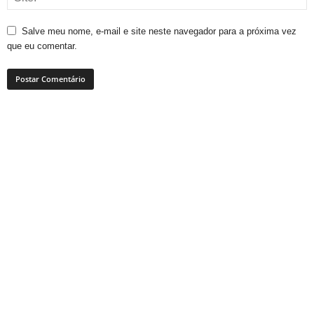
Salve meu nome, e-mail e site neste navegador para a próxima vez
que eu comentar.