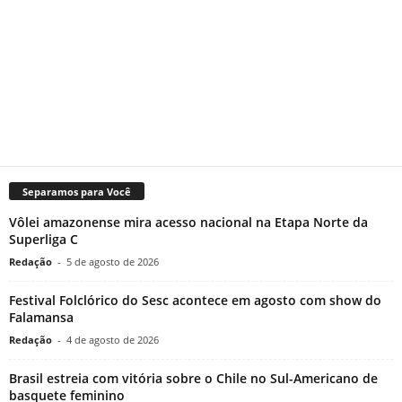
Separamos para Você
Vôlei amazonense mira acesso nacional na Etapa Norte da
Superliga C
Redação
-
5 de agosto de 2026
Festival Folclórico do Sesc acontece em agosto com show do
Falamansa
Redação
-
4 de agosto de 2026
Brasil estreia com vitória sobre o Chile no Sul-Americano de
basquete feminino