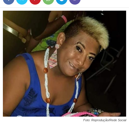
Foto: Reprodução/Rede Social