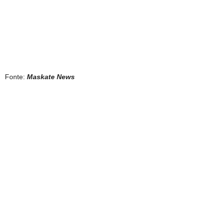
Fonte:
Maskate News