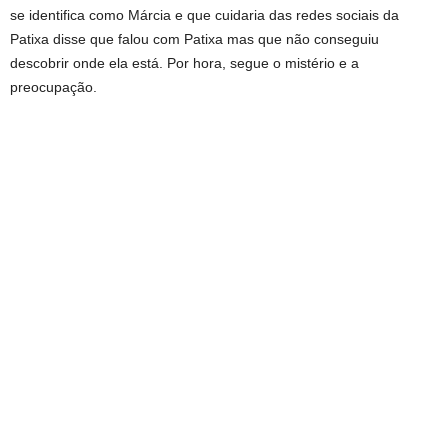
se identifica como Márcia e que cuidaria das redes sociais da
Patixa disse que falou com Patixa mas que não conseguiu
descobrir onde ela está. Por hora, segue o mistério e a
preocupação.