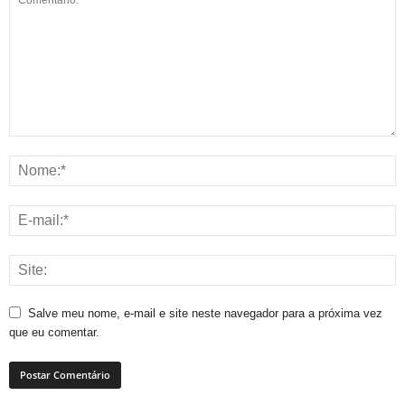
Salve meu nome, e-mail e site neste navegador para a próxima vez
que eu comentar.