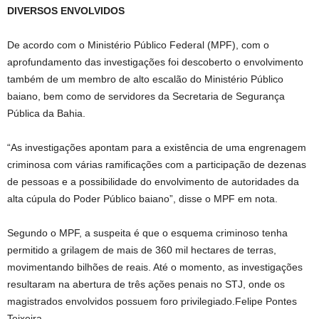
DIVERSOS ENVOLVIDOS
De acordo com o Ministério Público Federal (MPF), com o
aprofundamento das investigações foi descoberto o envolvimento
também de um membro de alto escalão do Ministério Público
baiano, bem como de servidores da Secretaria de Segurança
Pública da Bahia.
“As investigações apontam para a existência de uma engrenagem
criminosa com várias ramificações com a participação de dezenas
de pessoas e a possibilidade do envolvimento de autoridades da
alta cúpula do Poder Público baiano”, disse o MPF em nota.
Segundo o MPF, a suspeita é que o esquema criminoso tenha
permitido a grilagem de mais de 360 mil hectares de terras,
movimentando bilhões de reais. Até o momento, as investigações
resultaram na abertura de três ações penais no STJ, onde os
magistrados envolvidos possuem foro privilegiado.Felipe Pontes
Teixeira