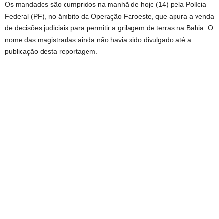
Os mandados são cumpridos na manhã de hoje (14) pela Polícia
Federal (PF), no âmbito da Operação Faroeste, que apura a venda
de decisões judiciais para permitir a grilagem de terras na Bahia. O
nome das magistradas ainda não havia sido divulgado até a
publicação desta reportagem.