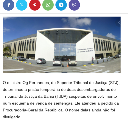
O ministro Og Fernandes, do Superior Tribunal de Justiça (STJ),
determinou a prisão temporária de duas desembargadoras do
Tribunal de Justiça da Bahia (TJBA) suspeitas de envolvimento
num esquema de venda de sentenças. Ele atendeu a pedido da
Procuradoria-Geral da República. O nome delas ainda não foi
divulgado.