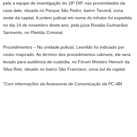
pela a equipe de investigação do 18º DIP, nas proximidades da
casa dele, situada no Parque São Pedro, bairro Tarumã, zona
oeste da capital. A ordem judicial em nome do infrator foi expedida
no dia 14 de novembro deste ano, pela juíza Rosália Guimarães
Sarmento, no Plantão Criminal.
Procedimentos – Na unidade policial, Leonildo foi indiciado por
roubo majorado. Ao término dos procedimentos cabíveis, ele será
levado para audiência de custódia, no Fórum Ministro Henoch da
Silva Reis, situado no bairro São Francisco, zona sul da capital.
*Com informações da Assessoria de Comunicação da PC-AM