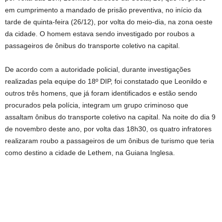
em cumprimento a mandado de prisão preventiva, no início da
tarde de quinta-feira (26/12), por volta do meio-dia, na zona oeste
da cidade. O homem estava sendo investigado por roubos a
passageiros de ônibus do transporte coletivo na capital.
De acordo com a autoridade policial, durante investigações
realizadas pela equipe do 18º DIP, foi constatado que Leonildo e
outros três homens, que já foram identificados e estão sendo
procurados pela polícia, integram um grupo criminoso que
assaltam ônibus do transporte coletivo na capital. Na noite do dia 9
de novembro deste ano, por volta das 18h30, os quatro infratores
realizaram roubo a passageiros de um ônibus de turismo que teria
como destino a cidade de Lethem, na Guiana Inglesa.