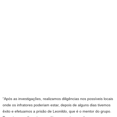
“Após as investigações, realizamos diligências nos possíveis locais
onde os infratores poderiam estar, depois de alguns dias tivemos
êxito e efetuamos a prisão de Leonildo, que é o mentor do grupo.