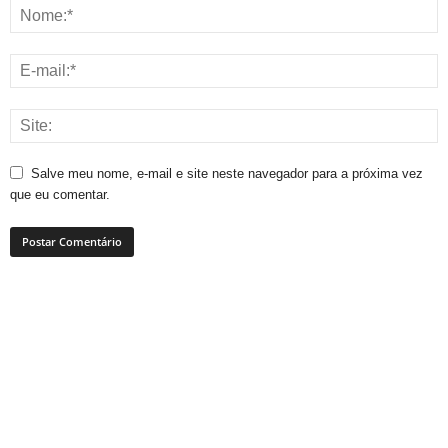
Salve meu nome, e-mail e site neste navegador para a próxima vez
que eu comentar.