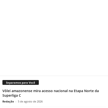
Separamos para Você
Vôlei amazonense mira acesso nacional na Etapa Norte da
Superliga C
Redação
-
5 de agosto de 2026