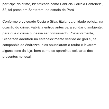
partícipe do crime, identificada como Fabrícia Correia Fontenele,
32, foi presa em Santarém, no estado do Pará.
Conforme o delegado Costa e Silva, titular da unidade policial, na
ocasião do crime, Fabrícia entrou antes para sondar o ambiente,
para que o crime pudesse ser consumado. Posteriormente,
Cleberson adentrou no estabelecimento vestido de gari e, na
companhia de Andrezza, eles anunciaram o roubo e levaram
alguns itens da loja, bem como os aparelhos celulares dos
presentes no local.