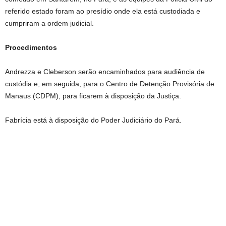
referido estado foram ao presídio onde ela está custodiada e
cumpriram a ordem judicial.
Procedimentos
Andrezza e Cleberson serão encaminhados para audiência de
custódia e, em seguida, para o Centro de Detenção Provisória de
Manaus (CDPM), para ficarem à disposição da Justiça.
Fabrícia está à disposição do Poder Judiciário do Pará.