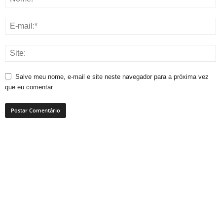
Salve meu nome, e-mail e site neste navegador para a próxima vez
que eu comentar.