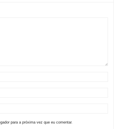
egador para a próxima vez que eu comentar.