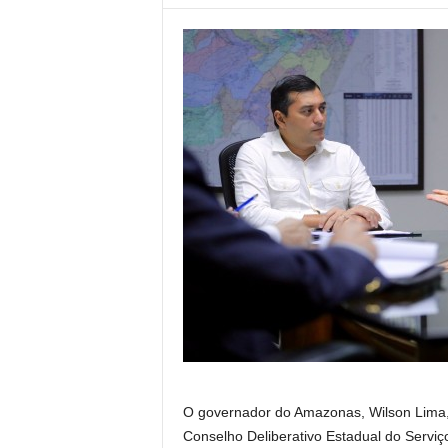
O governador do Amazonas, Wilson Lima, 
Conselho Deliberativo Estadual do Serviç