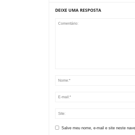
DEIXE UMA RESPOSTA
Salve meu nome, e-mail e site neste nav