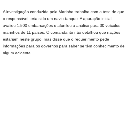
A investigação conduzida pela Marinha trabalha com a tese de que
o responsável teria sido um navio-tanque. A apuração inicial
avaliou 1.500 embarcações e afunilou a análise para 30 veículos
marinhos de 11 países. O comandante não detalhou que nações
estariam neste grupo, mas disse que o requerimento pede
informações para os governos para saber se têm conhecimento de
algum acidente.