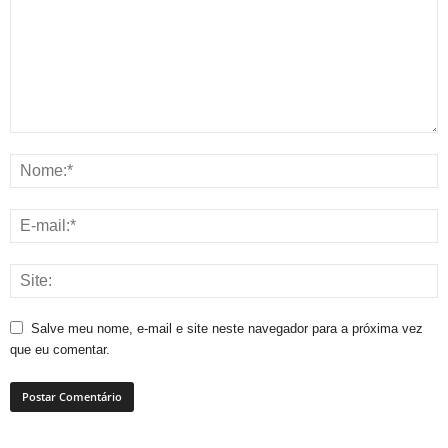
Salve meu nome, e-mail e site neste navegador para a próxima vez
que eu comentar.