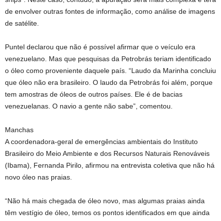
de envolver outras fontes de informação, como análise de imagens
de satélite.
Puntel declarou que não é possível afirmar que o veículo era
venezuelano. Mas que pesquisas da Petrobrás teriam identificado
o óleo como proveniente daquele país. “Laudo da Marinha concluiu
que óleo não era brasileiro. O laudo da Petrobrás foi além, porque
tem amostras de óleos de outros países. Ele é de bacias
venezuelanas. O navio a gente não sabe”, comentou.
Manchas
A coordenadora-geral de emergências ambientais do Instituto
Brasileiro do Meio Ambiente e dos Recursos Naturais Renováveis
(Ibama), Fernanda Pirilo, afirmou na entrevista coletiva que não há
novo óleo nas praias.
“Não há mais chegada de óleo novo, mas algumas praias ainda
têm vestígio de óleo, temos os pontos identificados em que ainda