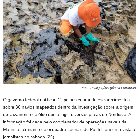
Foto: Divulgação/Agência Petrobras
O governo federal notificou 11 países cobrando esclarecimentos
sobre 30 navios mapeados dentro da investigação sobre a origem
do vazamento de óleo que atingiu diversas praias do Nordeste. A
informação foi dada pelo coordenador de operações navais da
Marinha, almirante de esquadra Leonarndo Puntel, em entrevista a
jornalistas no sábado (26).