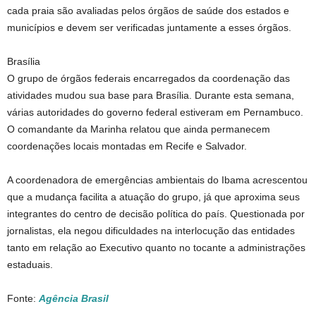
cada praia são avaliadas pelos órgãos de saúde dos estados e
municípios e devem ser verificadas juntamente a esses órgãos.
Brasília
O grupo de órgãos federais encarregados da coordenação das
atividades mudou sua base para Brasília. Durante esta semana,
várias autoridades do governo federal estiveram em Pernambuco.
O comandante da Marinha relatou que ainda permanecem
coordenações locais montadas em Recife e Salvador.
A coordenadora de emergências ambientais do Ibama acrescentou
que a mudança facilita a atuação do grupo, já que aproxima seus
integrantes do centro de decisão política do país. Questionada por
jornalistas, ela negou dificuldades na interlocução das entidades
tanto em relação ao Executivo quanto no tocante a administrações
estaduais.
Fonte:
Agência Brasil