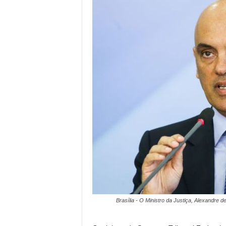
Brasília - O Ministro da Justiça, Alexandre 