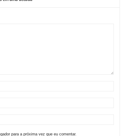
egador para a próxima vez que eu comentar.