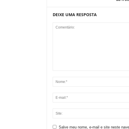
DEIXE UMA RESPOSTA
Salve meu nome, e-mail e site neste nav